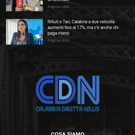
4 Agosto 2026
Rifiuti e Tari, Calabria a due velocità:
aumenti fino al 17%, ma c’è anche chi
paga meno
6 Agosto 2026
COSA SIAMO