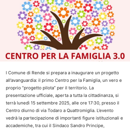
l Comune di Rende si prepara a inaugurare un progetto
all’avanguardia: il primo Centro per la Famiglia, un vero e
proprio “progetto pilota” per il territorio. La
presentazione ufficiale, aperta a tutta la cittadinanza, si
terrà lunedì 15 settembre 2025, alle ore 17:30, presso il
Centro diurno di via Todaro a Quattromiglia. L’evento
vedrà la partecipazione di importanti figure istituzionali e
accademiche, tra cui il Sindaco Sandro Principe,