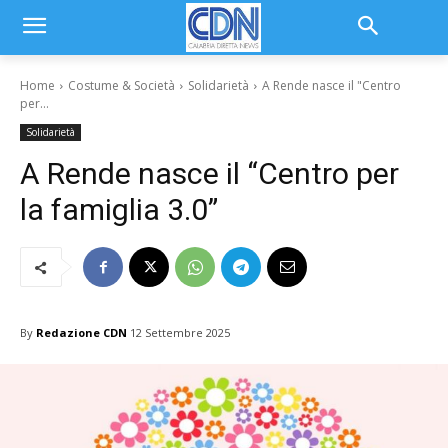
Home
Costume & Società
Solidarietà
A Rende nasce il "Centro
per...
Solidarietà
A Rende nasce il “Centro per
la famiglia 3.0”
By
Redazione CDN
12 Settembre 2025