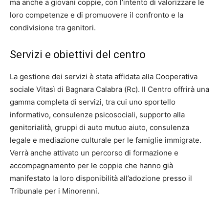
ma anche a giovani coppie, con l’intento di valorizzare le
loro competenze e di promuovere il confronto e la
condivisione tra genitori.
Servizi e obiettivi del centro
La gestione dei servizi è stata affidata alla Cooperativa
sociale Vitasì di Bagnara Calabra (Rc). Il Centro offrirà una
gamma completa di servizi, tra cui uno sportello
informativo, consulenze psicosociali, supporto alla
genitorialità, gruppi di auto mutuo aiuto, consulenza
legale e mediazione culturale per le famiglie immigrate.
Verrà anche attivato un percorso di formazione e
accompagnamento per le coppie che hanno già
manifestato la loro disponibilità all’adozione presso il
Tribunale per i Minorenni.