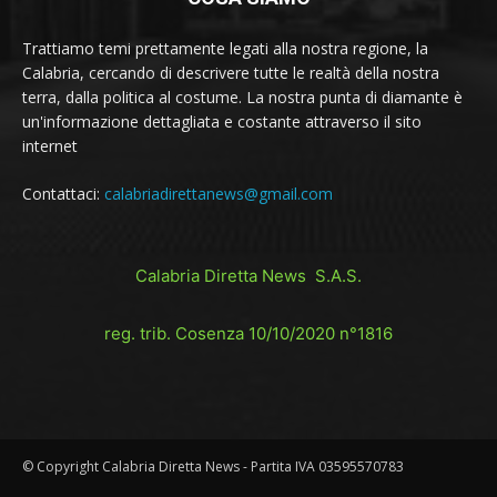
Trattiamo temi prettamente legati alla nostra regione, la
Calabria, cercando di descrivere tutte le realtà della nostra
terra, dalla politica al costume. La nostra punta di diamante è
un'informazione dettagliata e costante attraverso il sito
internet
Contattaci:
calabriadirettanews@gmail.com
Calabria Diretta News S.A.S.
reg. trib. Cosenza 10/10/2020 n°1816
© Copyright Calabria Diretta News - Partita IVA 03595570783