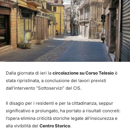
Dalla giornata di ieri la
circolazione su Corso Telesio
è
stata ripristinata, a conclusione dei lavori previsti
dall’intervento “Sottoservizi” del CIS.
Il disagio per i residenti e per la cittadinanza, seppur
significativo e prolungato, ha portato a risultati concreti:
l’opera elimina criticità storiche legate all’insicurezza e
alla vivibilità del
Centro Storico
.