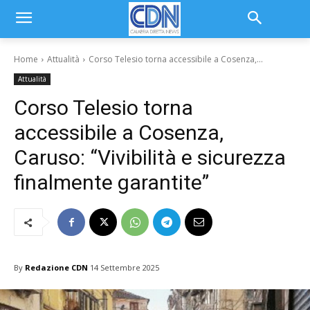
Home
Attualità
Corso Telesio torna accessibile a Cosenza,...
Attualità
Corso Telesio torna
accessibile a Cosenza,
Caruso: “Vivibilità e sicurezza
finalmente garantite”
By
Redazione CDN
14 Settembre 2025