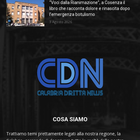
“Voci dalla Rianimazione”, a Cosenza il
libro che racconta dolore e rinascita dopo
l’emergenza botulismo
3 Agosto 2026
COSA SIAMO
Trattiamo temi prettamente legati alla nostra regione, la