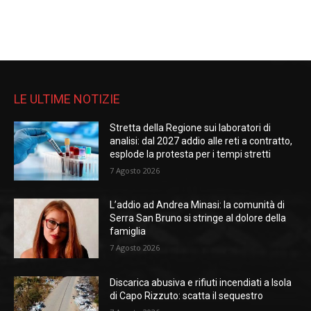
LE ULTIME NOTIZIE
Stretta della Regione sui laboratori di
analisi: dal 2027 addio alle reti a contratto,
esplode la protesta per i tempi stretti
7 Agosto 2026
L’addio ad Andrea Minasi: la comunità di
Serra San Bruno si stringe al dolore della
famiglia
7 Agosto 2026
Discarica abusiva e rifiuti incendiati a Isola
di Capo Rizzuto: scatta il sequestro