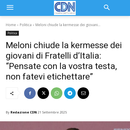
Home
Politica
Meloni chiude la kermesse dei giovani...
Politica
Meloni chiude la kermesse dei
giovani di Fratelli d’Italia:
“Pensate con la vostra testa,
non fatevi etichettare”
By
Redazione CDN
21 Settembre 2025