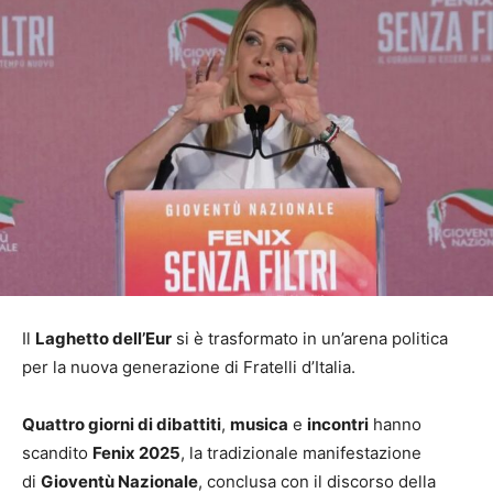
Il
Laghetto dell’Eur
si è trasformato in un’arena politica
per la nuova generazione di Fratelli d’Italia.
Quattro giorni di dibattiti
,
musica
e
incontri
hanno
scandito
Fenix 2025
, la tradizionale manifestazione
di
Gioventù Nazionale
, conclusa con il discorso della