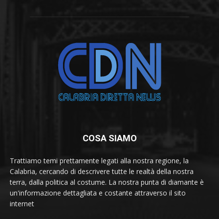
COSA SIAMO
Trattiamo temi prettamente legati alla nostra regione, la
Calabria, cercando di descrivere tutte le realtà della nostra
terra, dalla politica al costume. La nostra punta di diamante è
un'informazione dettagliata e costante attraverso il sito
internet