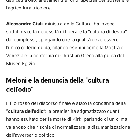
l’agricoltura tricolore.
Alessandro Giuli
, ministro della Cultura, ha invece
sottolineato la necessità di liberare la “cultura di destra”
dai complessi, spiegando che la qualità deve essere
l’unico criterio guida, citando esempi come la Mostra di
Venezia e la conferma di Christian Greco alla guida del
Museo Egizio.
Meloni e la denuncia della “cultura
dell’odio”
Il filo rosso del discorso finale è stato la condanna della
“
cultura dell’odio
”: la premier ha stigmatizzato quanti
hanno esultato per la morte di Kirk, parlando di un clima
velenoso che rischia di normalizzare la disumanizzazione
dell’avversario politico.