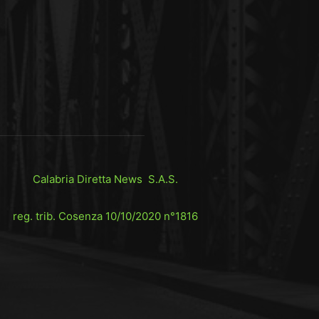
Calabria Diretta News S.A.S.
reg. trib. Cosenza 10/10/2020 n°1816