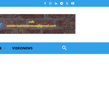
E
VIDEONEWS