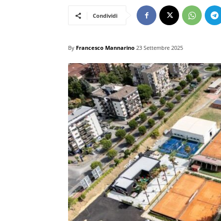
Condividi
By
Francesco Mannarino
23 Settembre 2025