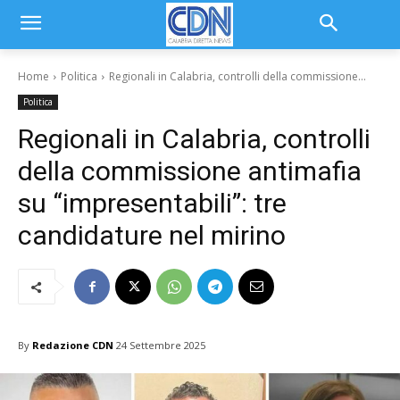
Home
Politica
Regionali in Calabria, controlli della commissione...
Politica
Regionali in Calabria, controlli
della commissione antimafia
su “impresentabili”: tre
candidature nel mirino
By
Redazione CDN
24 Settembre 2025