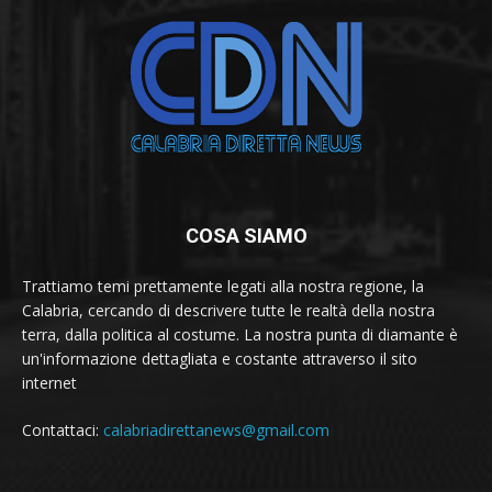
COSA SIAMO
Trattiamo temi prettamente legati alla nostra regione, la
Calabria, cercando di descrivere tutte le realtà della nostra
terra, dalla politica al costume. La nostra punta di diamante è
un'informazione dettagliata e costante attraverso il sito
internet
Contattaci:
calabriadirettanews@gmail.com