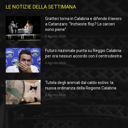
LE NOTIZIE DELLA SETTIMANA
Gratteri torna in Calabria e difende il lavoro
a Catanzaro: “Inchieste flop? Le carceri
sono piene”
8 Agosto 2026
Futuro nazionale punta su Reggio Calabria:
per ora nessun accordo con il centrodestra
6 Agosto 2026
Tutela degli animali dal caldo estivo: la
nuova ordinanza della Regione Calabria
2 Agosto 2026