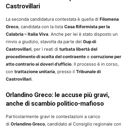
Castrovillari
La seconda candidatura contestata è quella di
Filomena
Greco
, candidata con la lista
Casa Riformista per la
Calabria – Italia Viva
. Anche per lei è stato disposto un
rinvio a giudizio, stavolta da parte del
Gup di
Castrovillari
, per i reati di
turbata libertà del
procedimento di scelta del contraente
e
corruzione per
atto contrario ai doveri d’ufficio
. Il processo è in corso,
con
trattazione unitaria
, presso il
Tribunale di
Castrovillari
.
Orlandino Greco: le accuse più gravi,
anche di scambio politico-mafioso
Particolarmente gravi le contestazioni a carico
di
Orlandino Greco
, candidato al Consiglio regionale con