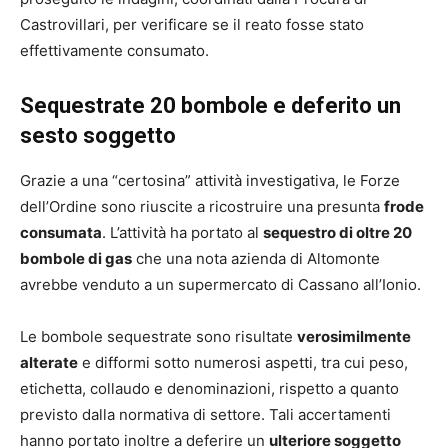
Castrovillari, per verificare se il reato fosse stato
effettivamente consumato.
Sequestrate 20 bombole e deferito un
sesto soggetto
Grazie a una “certosina” attività investigativa, le Forze
dell’Ordine sono riuscite a ricostruire una presunta
frode
consumata
. L’attività ha portato al
sequestro di oltre 20
bombole di gas
che una nota azienda di Altomonte
avrebbe venduto a un supermercato di Cassano all’Ionio.
Le bombole sequestrate sono risultate
verosimilmente
alterate
e difformi sotto numerosi aspetti, tra cui peso,
etichetta, collaudo e denominazioni, rispetto a quanto
previsto dalla normativa di settore. Tali accertamenti
hanno portato inoltre a deferire un
ulteriore soggetto