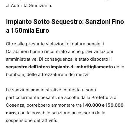
all’Autorità Giudiziaria.
Impianto Sotto Sequestro: Sanzioni Fino
a 150mila Euro
Oltre alle presunte violazioni di natura penale, i
Carabinieri hanno riscontrato anche gravi violazioni
amministrative. Di conseguenza, è stato disposto il
sequestro dell’intero impianto di imbottigliamento
delle
bombole, delle attrezzature e dei mezzi.
Le sanzioni amministrative contestate sono
particolarmente pesanti: se accolte dalla Prefettura di
Cosenza, potrebbero ammontare tra i
40.000 e 150.000
euro
, con la possibile sanzione accessoria della
sospensione dell’attività.