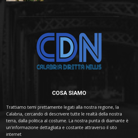
COSA SIAMO
Trattiamo temi prettamente legati alla nostra regione, la
Calabria, cercando di descrivere tutte le realtà della nostra
terra, dalla politica al costume. La nostra punta di diamante è
un'informazione dettagliata e costante attraverso il sito
internet