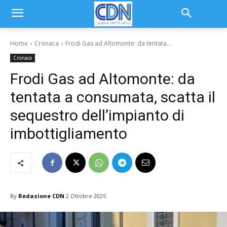
Home
Cronaca
Frodi Gas ad Altomonte: da tentata...
Cronaca
Frodi Gas ad Altomonte: da
tentata a consumata, scatta il
sequestro dell’impianto di
imbottigliamento
By
Redazione CDN
2 Ottobre 2025