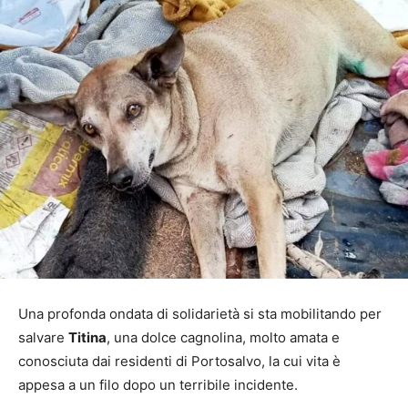
Una profonda ondata di solidarietà si sta mobilitando per
salvare
Titina
, una dolce cagnolina, molto amata e
conosciuta dai residenti di Portosalvo, la cui vita è
appesa a un filo dopo un terribile incidente.