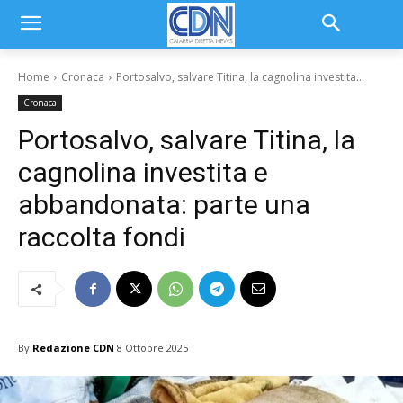
Home
Cronaca
Portosalvo, salvare Titina, la cagnolina investita...
Cronaca
Portosalvo, salvare Titina, la
cagnolina investita e
abbandonata: parte una
raccolta fondi
By
Redazione CDN
8 Ottobre 2025