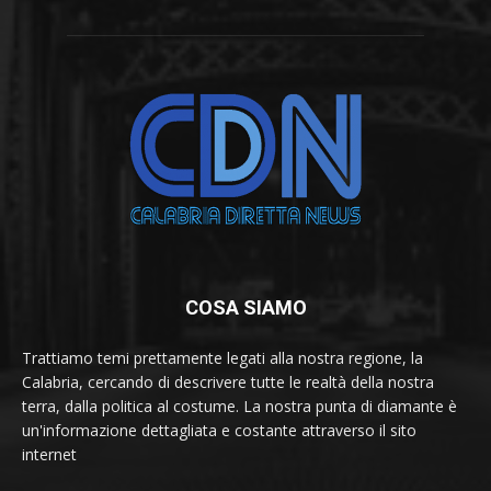
COSA SIAMO
Trattiamo temi prettamente legati alla nostra regione, la
Calabria, cercando di descrivere tutte le realtà della nostra
terra, dalla politica al costume. La nostra punta di diamante è
un'informazione dettagliata e costante attraverso il sito
internet