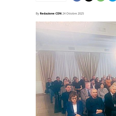
By
Redazione CDN
24 Ottobre 2025