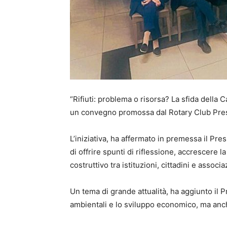
“Rifiuti: problema o risorsa? La sfida della 
un convegno promossa dal Rotary Club Pres
L’iniziativa, ha affermato in premessa il Pr
di offrire spunti di riflessione, accrescere
costruttivo tra istituzioni, cittadini e associa
Un tema di grande attualità, ha aggiunto il 
ambientali e lo sviluppo economico, ma anche