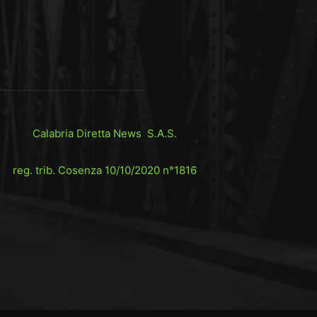
Calabria Diretta News S.A.S.
reg. trib. Cosenza 10/10/2020 n°1816