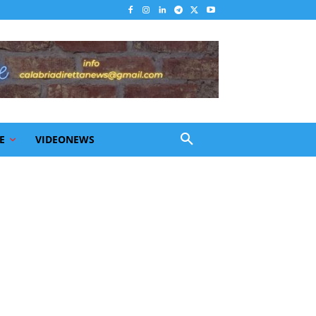
E
VIDEONEWS