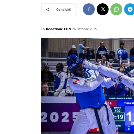
Condividi
By
Redazione CDN
26 Ottobre 2025