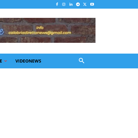
E
VIDEONEWS