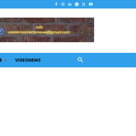
E
VIDEONEWS