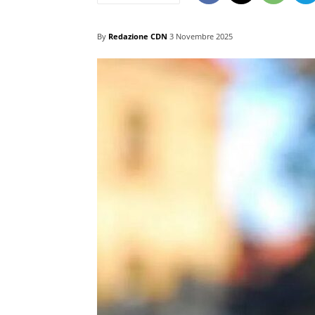
By
Redazione CDN
3 Novembre 2025