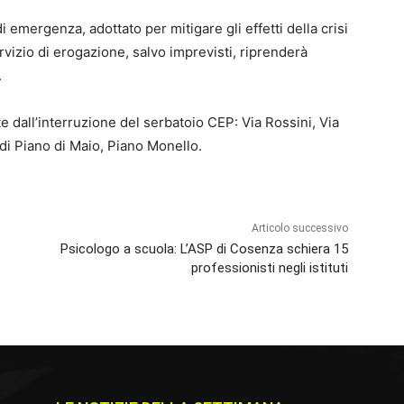
 emergenza, adottato per mitigare gli effetti della crisi
servizio di erogazione, salvo imprevisti, riprenderà
.
e dall’interruzione del serbatoio CEP: Via Rossini, Via
 di Piano di Maio, Piano Monello.
Articolo successivo
Psicologo a scuola: L’ASP di Cosenza schiera 15
professionisti negli istituti