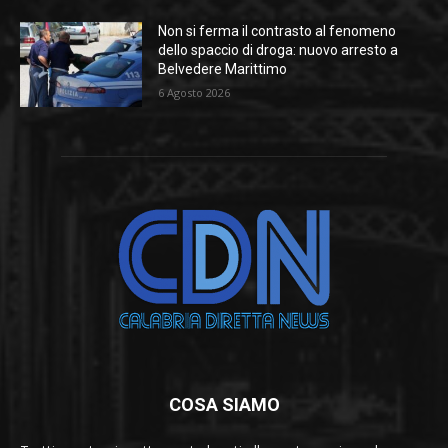
Non si ferma il contrasto al fenomeno
dello spaccio di droga: nuovo arresto a
Belvedere Marittimo
6 Agosto 2026
COSA SIAMO