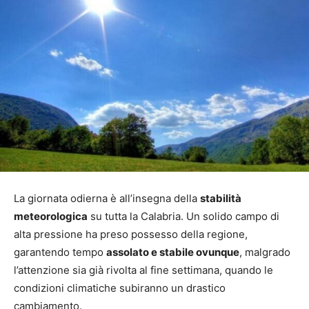
La giornata odierna è all’insegna della
stabilità
meteorologica
su tutta la Calabria. Un solido campo di
alta pressione ha preso possesso della regione,
garantendo tempo
assolato e stabile ovunque
, malgrado
l’attenzione sia già rivolta al fine settimana, quando le
condizioni climatiche subiranno un drastico
cambiamento.