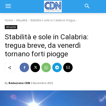
Home
Attualità
Stabilità e sole in Calabria: tregua...
Attualità
Stabilità e sole in Calabria:
tregua breve, da venerdì
tornano forti piogge
By
Redazione CDN
5 Novembre 2025