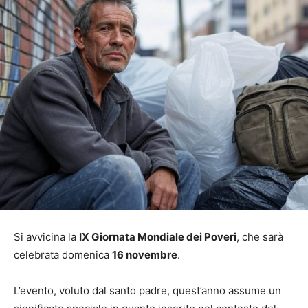
Si avvicina la
IX Giornata Mondiale dei Poveri
, che sarà
celebrata domenica
16 novembre
.
L’evento, voluto dal santo padre, quest’anno assume un