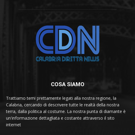
COSA SIAMO
Trattiamo temi prettamente legati alla nostra regione, la
Calabria, cercando di descrivere tutte le realtà della nostra
terra, dalla politica al costume. La nostra punta di diamante è
un'informazione dettagliata e costante attraverso il sito
internet