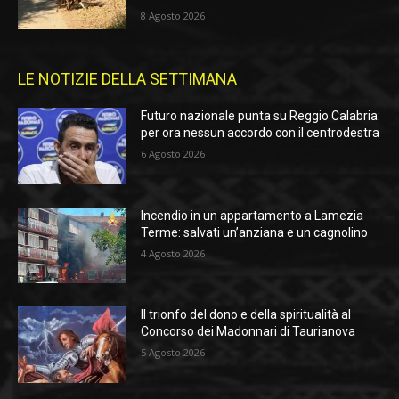
8 Agosto 2026
LE NOTIZIE DELLA SETTIMANA
Futuro nazionale punta su Reggio Calabria:
per ora nessun accordo con il centrodestra
6 Agosto 2026
Incendio in un appartamento a Lamezia
Terme: salvati un’anziana e un cagnolino
4 Agosto 2026
Il trionfo del dono e della spiritualità al
Concorso dei Madonnari di Taurianova
5 Agosto 2026