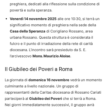
preghiera, dedicati alla riflessione sulla condizione di
povertà e sulla speranza.
Venerdì 14 novembre 2025
alle ore 10:30, si terrà un
significativo momento di preghiera nella sede della
Casa della Speranza
di Corigliano Rossano, area
urbana Rossano. Questa struttura è considerata il
fulcro e il punto di irradiazione della rete di carità
diocesana. L’incontro sarà presieduto da S. E.
l’arcivescovo
Mons. Maurizio Aloise
.
Il Giubileo dei Poveri a Roma
La giornata di
domenica 16 novembre
vedrà un momento
culminante a livello nazionale. Un gruppo di
rappresentanti della Caritas diocesana di Rossano Cariati
parteciperà al
Giubileo dei Poveri
che si terrà a Roma.
Nei giorni immediatamente successivi, il gruppo avrà