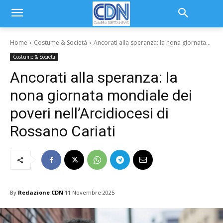
Home
Costume & Società
Ancorati alla speranza: la nona giornata...
Costume & Società
Ancorati alla speranza: la
nona giornata mondiale dei
poveri nell’Arcidiocesi di
Rossano Cariati
By
Redazione CDN
11 Novembre 2025