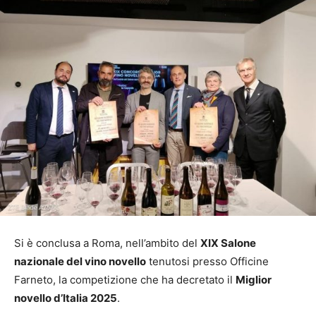
Si è conclusa a Roma, nell’ambito del
XIX Salone
nazionale del vino novello
tenutosi presso Officine
Farneto, la competizione che ha decretato il
Miglior
novello d’Italia 2025
.