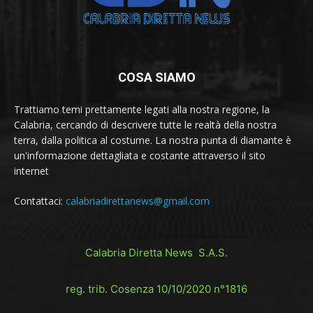
COSA SIAMO
Trattiamo temi prettamente legati alla nostra regione, la
Calabria, cercando di descrivere tutte le realtà della nostra
terra, dalla politica al costume. La nostra punta di diamante è
un'informazione dettagliata e costante attraverso il sito
internet
Contattaci:
calabriadirettanews@gmail.com
Calabria Diretta News S.A.S.
reg. trib. Cosenza 10/10/2020 n°1816