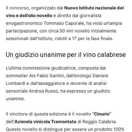
Il concorso, organizzato dal
Nuovo Istituto nazionale del
vino e dell’olio novello
e diretto dal giornalista
enogastronomico Tommaso Caporale, ha visto un’ampia
partecipazione, con circa 50 vini novello inizialmente
selezionati dall’Istituto, ridotti a 17 per la fase finale.
Un giudizio unanime per il vino calabrese
L’ultima commissione giudicatrice, composta dal
sommelier Ais Fabio Santini, dall’enologo Daniele
Lombardi e dall’assaggiatore e docente di analisi
sensoriale Andrea Russo, ha espresso un giudizio
unanime.
Il vincitore di questa edizione è il novello
“Cinurio”
dell’
Azienda vinicola Tramontata
di Reggio Calabria.
Questo novello si distingue per essere un prodotto 100%