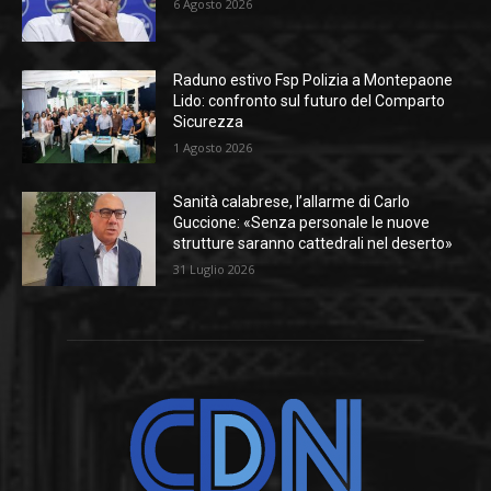
6 Agosto 2026
Raduno estivo Fsp Polizia a Montepaone
Lido: confronto sul futuro del Comparto
Sicurezza
1 Agosto 2026
Sanità calabrese, l’allarme di Carlo
Guccione: «Senza personale le nuove
strutture saranno cattedrali nel deserto»
31 Luglio 2026