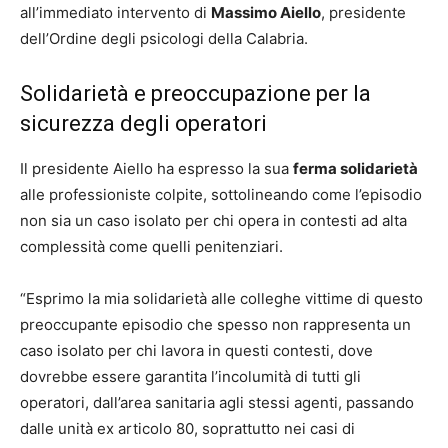
all’immediato intervento di
Massimo Aiello
, presidente
dell’Ordine degli psicologi della Calabria.
Solidarietà e preoccupazione per la
sicurezza degli operatori
Il presidente Aiello ha espresso la sua
ferma solidarietà
alle professioniste colpite, sottolineando come l’episodio
non sia un caso isolato per chi opera in contesti ad alta
complessità come quelli penitenziari.
“Esprimo la mia solidarietà alle colleghe vittime di questo
preoccupante episodio che spesso non rappresenta un
caso isolato per chi lavora in questi contesti, dove
dovrebbe essere garantita l’incolumità di tutti gli
operatori, dall’area sanitaria agli stessi agenti, passando
dalle unità ex articolo 80, soprattutto nei casi di