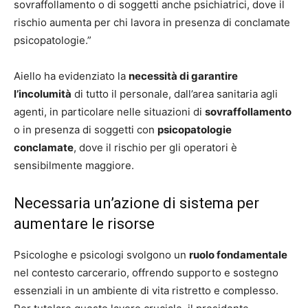
sovraffollamento o di soggetti anche psichiatrici, dove il
rischio aumenta per chi lavora in presenza di conclamate
psicopatologie.”
Aiello ha evidenziato la
necessità di garantire
l’incolumità
di tutto il personale, dall’area sanitaria agli
agenti, in particolare nelle situazioni di
sovraffollamento
o in presenza di soggetti con
psicopatologie
conclamate
, dove il rischio per gli operatori è
sensibilmente maggiore.
Necessaria un’azione di sistema per
aumentare le risorse
Psicologhe e psicologi svolgono un
ruolo fondamentale
nel contesto carcerario, offrendo supporto e sostegno
essenziali in un ambiente di vita ristretto e complesso.