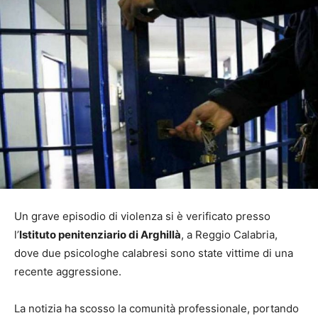
Un grave episodio di violenza si è verificato presso
l’
Istituto penitenziario di Arghillà
, a Reggio Calabria,
dove due psicologhe calabresi sono state vittime di una
recente aggressione.
La notizia ha scosso la comunità professionale, portando