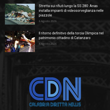
Stretta sui rifiuti lungo la SS 280: Anas
installa impianti di videosorveglianza nelle
piazzole
6 Agosto 2026
Il ritorno definitivo della torcia Olimpica nel
patrimonio cittadino di Catanzaro
4 Agosto 2026