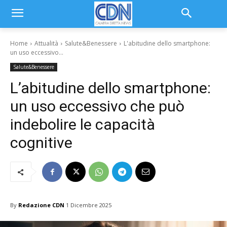
Home
Attualità
Salute&Benessere
L'abitudine dello smartphone:
un uso eccessivo...
Salute&Benessere
L’abitudine dello smartphone:
un uso eccessivo che può
indebolire le capacità
cognitive
By
Redazione CDN
1 Dicembre 2025