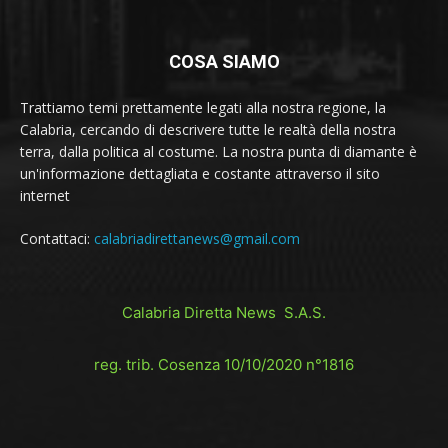
COSA SIAMO
Trattiamo temi prettamente legati alla nostra regione, la
Calabria, cercando di descrivere tutte le realtà della nostra
terra, dalla politica al costume. La nostra punta di diamante è
un'informazione dettagliata e costante attraverso il sito
internet
Contattaci:
calabriadirettanews@gmail.com
Calabria Diretta News S.A.S.
reg. trib. Cosenza 10/10/2020 n°1816