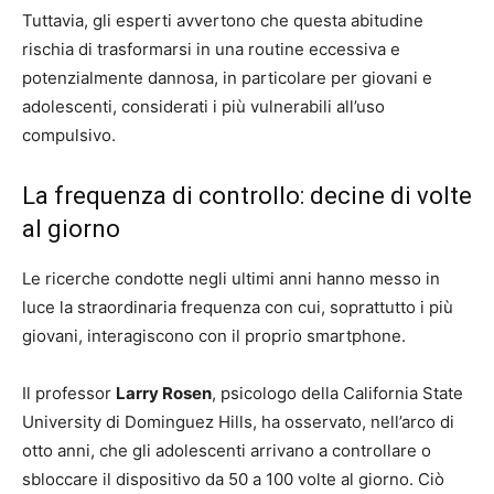
Tuttavia, gli esperti avvertono che questa abitudine
rischia di trasformarsi in una routine eccessiva e
potenzialmente dannosa, in particolare per giovani e
adolescenti, considerati i più vulnerabili all’uso
compulsivo.
La frequenza di controllo: decine di volte
al giorno
Le ricerche condotte negli ultimi anni hanno messo in
luce la straordinaria frequenza con cui, soprattutto i più
giovani, interagiscono con il proprio smartphone.
Il professor
Larry Rosen
, psicologo della California State
University di Dominguez Hills, ha osservato, nell’arco di
otto anni, che gli adolescenti arrivano a controllare o
sbloccare il dispositivo da 50 a 100 volte al giorno. Ciò