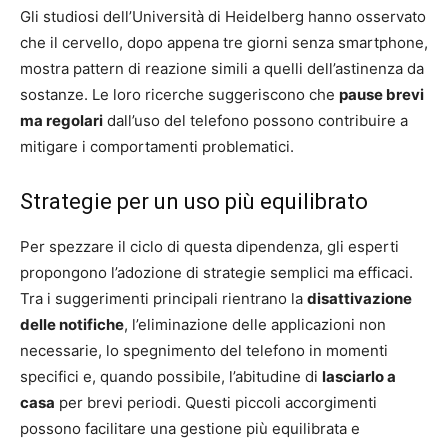
Gli studiosi dell’Università di Heidelberg hanno osservato
che il cervello, dopo appena tre giorni senza smartphone,
mostra pattern di reazione simili a quelli dell’astinenza da
sostanze. Le loro ricerche suggeriscono che
pause brevi
ma regolari
dall’uso del telefono possono contribuire a
mitigare i comportamenti problematici.
Strategie per un uso più equilibrato
Per spezzare il ciclo di questa dipendenza, gli esperti
propongono l’adozione di strategie semplici ma efficaci.
Tra i suggerimenti principali rientrano la
disattivazione
delle notifiche
, l’eliminazione delle applicazioni non
necessarie, lo spegnimento del telefono in momenti
specifici e, quando possibile, l’abitudine di
lasciarlo a
casa
per brevi periodi. Questi piccoli accorgimenti
possono facilitare una gestione più equilibrata e