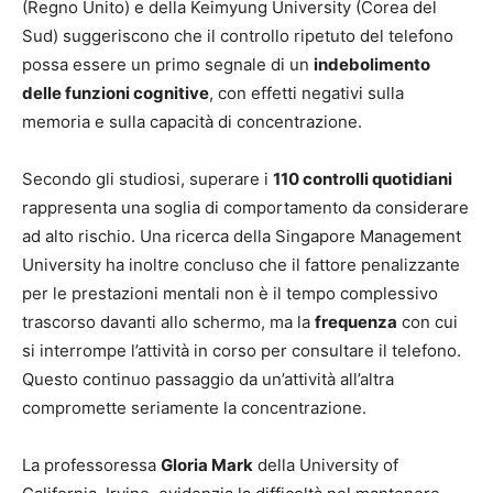
(Regno Unito) e della Keimyung University (Corea del
Sud) suggeriscono che il controllo ripetuto del telefono
possa essere un primo segnale di un
indebolimento
delle funzioni cognitive
, con effetti negativi sulla
memoria e sulla capacità di concentrazione.
Secondo gli studiosi, superare i
110 controlli quotidiani
rappresenta una soglia di comportamento da considerare
ad alto rischio. Una ricerca della Singapore Management
University ha inoltre concluso che il fattore penalizzante
per le prestazioni mentali non è il tempo complessivo
trascorso davanti allo schermo, ma la
frequenza
con cui
si interrompe l’attività in corso per consultare il telefono.
Questo continuo passaggio da un’attività all’altra
compromette seriamente la concentrazione.
La professoressa
Gloria Mark
della University of