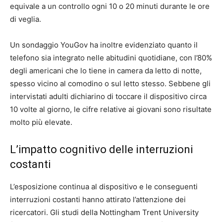
equivale a un controllo ogni 10 o 20 minuti durante le ore
di veglia.
Un sondaggio YouGov ha inoltre evidenziato quanto il
telefono sia integrato nelle abitudini quotidiane, con l’80%
degli americani che lo tiene in camera da letto di notte,
spesso vicino al comodino o sul letto stesso. Sebbene gli
intervistati adulti dichiarino di toccare il dispositivo circa
10 volte al giorno, le cifre relative ai giovani sono risultate
molto più elevate.
L’impatto cognitivo delle interruzioni
costanti
L’esposizione continua al dispositivo e le conseguenti
interruzioni costanti hanno attirato l’attenzione dei
ricercatori. Gli studi della Nottingham Trent University