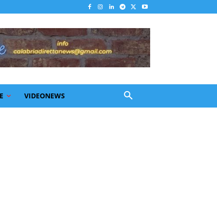
E
VIDEONEWS