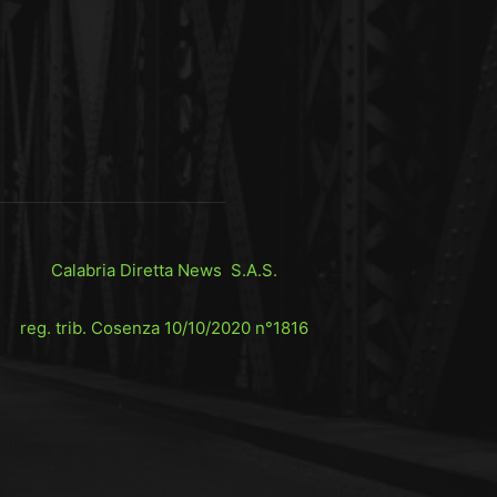
Calabria Diretta News S.A.S.
reg. trib. Cosenza 10/10/2020 n°1816