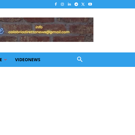
E
VIDEONEWS