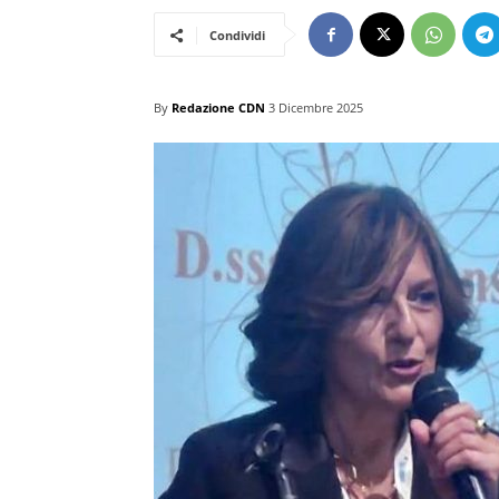
Condividi
By
Redazione CDN
3 Dicembre 2025