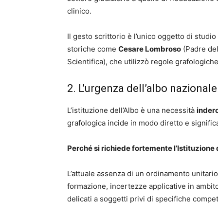
clinico.
Il gesto scrittorio è l’unico oggetto di studio
storiche come
Cesare Lombroso
(Padre del
Scientifica), che utilizzò regole grafologiche 
2. L’urgenza dell’albo nazionale
L’istituzione dell’Albo è una necessità
inder
grafologica incide in modo diretto e significa
Perché si richiede fortemente l’Istituzione 
L’attuale assenza di un ordinamento unitari
formazione, incertezze applicative in ambito 
delicati a soggetti privi di specifiche compe