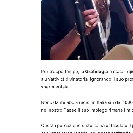
Per troppo tempo, la
Grafologia
è stata ingi
a un’attività divinatoria, ignorando il suo p
sperimentale.
Nonostante abbia radici in Italia sin dal 160
nel nostro Paese il suo impiego rimane limit
Questa percezione distorta ha ostacolato il 