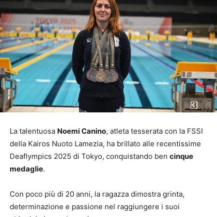
La talentuosa
Noemi Canino
, atleta tesserata con la FSSI
della Kairos Nuoto Lamezia, ha brillato alle recentissime
Deaflympics 2025 di Tokyo, conquistando ben
cinque
medaglie
.
Con poco più di 20 anni, la ragazza dimostra grinta,
determinazione e passione nel raggiungere i suoi