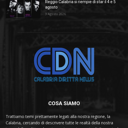
Reggio Calabria si riempie di star il 4 e 5
agosto
3 Agosto 2026
COSA SIAMO
Trattiamo temi prettamente legati alla nostra regione, la
Calabria, cercando di descrivere tutte le realtà della nostra