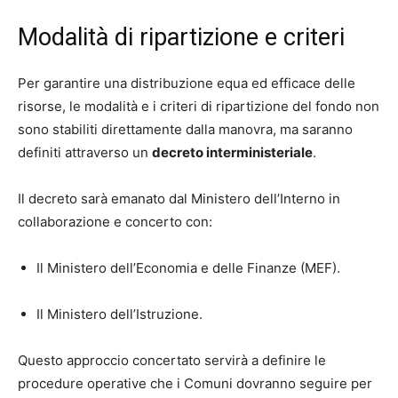
Modalità di ripartizione e criteri
Per garantire una distribuzione equa ed efficace delle
risorse, le modalità e i criteri di ripartizione del fondo non
sono stabiliti direttamente dalla manovra, ma saranno
definiti attraverso un
decreto interministeriale
.
Il decreto sarà emanato dal Ministero dell’Interno in
collaborazione e concerto con:
Il Ministero dell’Economia e delle Finanze (MEF).
Il Ministero dell’Istruzione.
Questo approccio concertato servirà a definire le
procedure operative che i Comuni dovranno seguire per