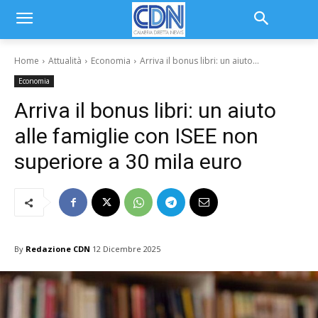
Home
Attualità
Economia
Arriva il bonus libri: un aiuto...
Economia
Arriva il bonus libri: un aiuto
alle famiglie con ISEE non
superiore a 30 mila euro
By
Redazione CDN
12 Dicembre 2025