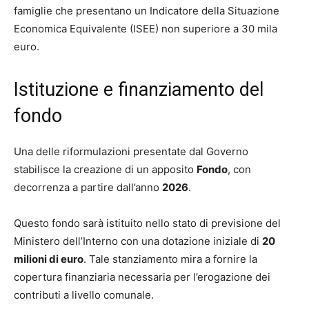
famiglie che presentano un Indicatore della Situazione
Economica Equivalente (ISEE) non superiore a 30 mila
euro.
Istituzione e finanziamento del
fondo
Una delle riformulazioni presentate dal Governo
stabilisce la creazione di un apposito
Fondo
, con
decorrenza a partire dall’anno
2026
.
Questo fondo sarà istituito nello stato di previsione del
Ministero dell’Interno con una dotazione iniziale di
20
milioni di euro
. Tale stanziamento mira a fornire la
copertura finanziaria necessaria per l’erogazione dei
contributi a livello comunale.