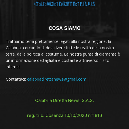
COSA SIAMO
Trattiamo temi prettamente legati alla nostra regione, la
Calabria, cercando di descrivere tutte le realtà della nostra
terra, dalla politica al costume. La nostra punta di diamante è
un'informazione dettagliata e costante attraverso il sito
internet
Contattaci:
calabriadirettanews@gmail.com
Calabria Diretta News S.A.S.
reg. trib. Cosenza 10/10/2020 n°1816