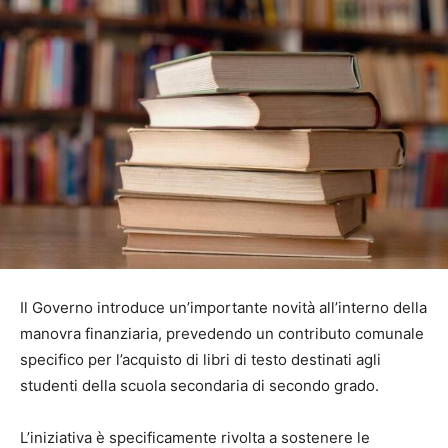
Il Governo introduce un’importante novità all’interno della
manovra finanziaria, prevedendo un contributo comunale
specifico per l’acquisto di libri di testo destinati agli
studenti della scuola secondaria di secondo grado.
L’iniziativa è specificamente rivolta a sostenere le