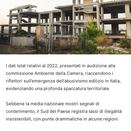
I dati Istat relativi al 2022, presentati in audizione alla
commissione Ambiente della Camera, riaccendono i
riflettori sull’emergenza dell’abusivismo edilizio in Italia,
evidenziando una profonda spaccatura territoriale.
Sebbene la media nazionale mostri segnali di
contenimento, il Sud del Paese registra tassi di illegalità
insostenibili, con punte drammatiche in alcune regioni.