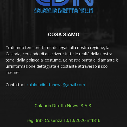
COSA SIAMO
Trattiamo temi prettamente legati alla nostra regione, la
Calabria, cercando di descrivere tutte le realtà della nostra
terra, dalla politica al costume. La nostra punta di diamante è
un'informazione dettagliata e costante attraverso il sito
internet
Contattaci:
calabriadirettanews@gmail.com
Calabria Diretta News S.A.S.
reg. trib. Cosenza 10/10/2020 n°1816