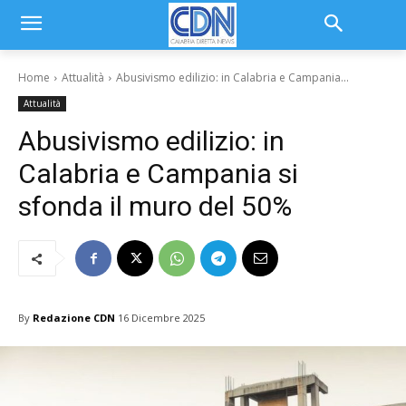
Home
Attualità
Abusivismo edilizio: in Calabria e Campania...
Attualità
Abusivismo edilizio: in
Calabria e Campania si
sfonda il muro del 50%
By
Redazione CDN
16 Dicembre 2025