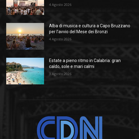
4 Agosto 2026
Alba di musica e cultura a Capo Bruzzano
per l’avvio del Mese dei Bronzi
4 Agosto 2026
Estate a pieno ritmo in Calabria: gran
caldo, sole e mari calmi
3 Agosto 2026