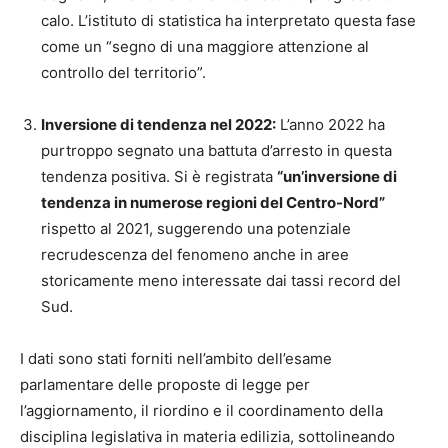
calo. L’istituto di statistica ha interpretato questa fase
come un “segno di una maggiore attenzione al
controllo del territorio”.
Inversione di tendenza nel 2022:
L’anno 2022 ha
purtroppo segnato una battuta d’arresto in questa
tendenza positiva. Si è registrata
“un’inversione di
tendenza in numerose regioni del Centro-Nord”
rispetto al 2021, suggerendo una potenziale
recrudescenza del fenomeno anche in aree
storicamente meno interessate dai tassi record del
Sud.
I dati sono stati forniti nell’ambito dell’esame
parlamentare delle proposte di legge per
l’aggiornamento, il riordino e il coordinamento della
disciplina legislativa in materia edilizia, sottolineando