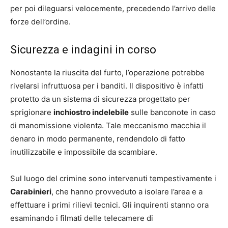
per poi dileguarsi velocemente, precedendo l’arrivo delle
forze dell’ordine.
Sicurezza e indagini in corso
Nonostante la riuscita del furto, l’operazione potrebbe
rivelarsi infruttuosa per i banditi. Il dispositivo è infatti
protetto da un sistema di sicurezza progettato per
sprigionare
inchiostro indelebile
sulle banconote in caso
di manomissione violenta. Tale meccanismo macchia il
denaro in modo permanente, rendendolo di fatto
inutilizzabile e impossibile da scambiare.
Sul luogo del crimine sono intervenuti tempestivamente i
Carabinieri
, che hanno provveduto a isolare l’area e a
effettuare i primi rilievi tecnici. Gli inquirenti stanno ora
esaminando i filmati delle telecamere di