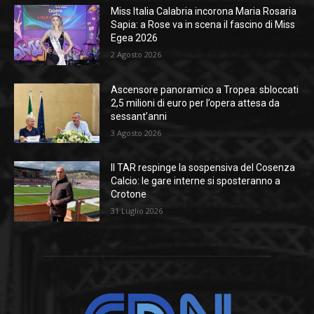
Miss Italia Calabria incorona Maria Rosaria
Sapia: a Rose va in scena il fascino di Miss
Egea 2026
2 Agosto 2026
Ascensore panoramico a Tropea: sbloccati
2,5 milioni di euro per l’opera attesa da
sessant’anni
3 Agosto 2026
Il TAR respinge la sospensiva del Cosenza
Calcio: le gare interne si sposteranno a
Crotone
31 Luglio 2026