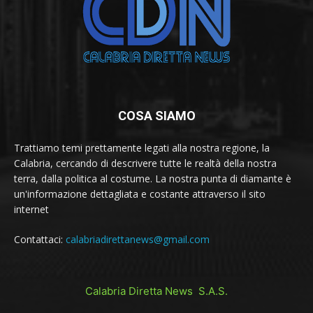
COSA SIAMO
Trattiamo temi prettamente legati alla nostra regione, la
Calabria, cercando di descrivere tutte le realtà della nostra
terra, dalla politica al costume. La nostra punta di diamante è
un'informazione dettagliata e costante attraverso il sito
internet
Contattaci:
calabriadirettanews@gmail.com
Calabria Diretta News S.A.S.