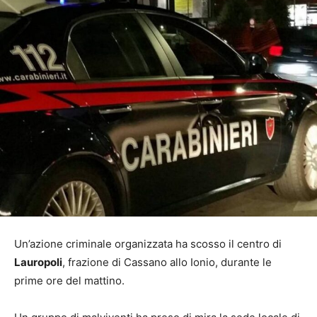
Un’azione criminale organizzata ha scosso il centro di
Lauropoli
, frazione di Cassano allo Ionio, durante le
prime ore del mattino.