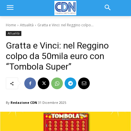
Home
Attualità
Gratta e Vinci: nel Reggino colpo...
Attualità
Gratta e Vinci: nel Reggino
colpo da 50mila euro con
“Tombola Super”
By
Redazione CDN
31 Dicembre 2025