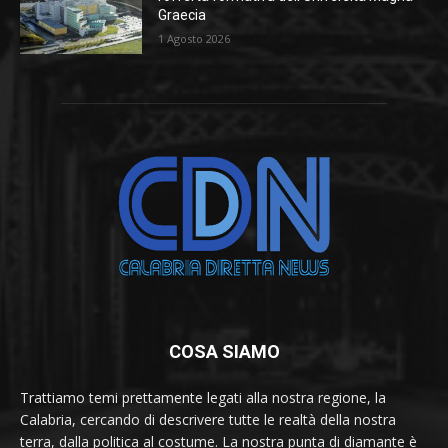
Graecia
1 Agosto 2026
COSA SIAMO
Trattiamo temi prettamente legati alla nostra regione, la
Calabria, cercando di descrivere tutte le realtà della nostra
terra, dalla politica al costume. La nostra punta di diamante è