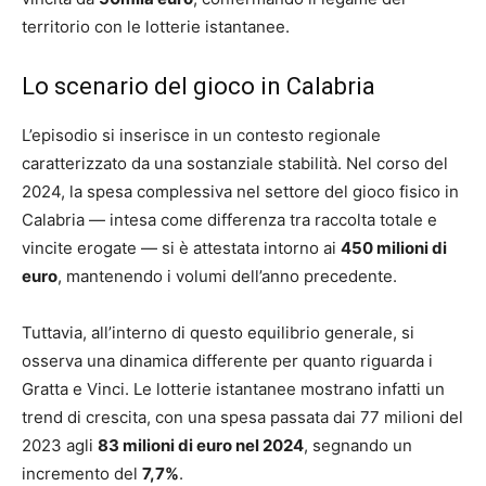
territorio con le lotterie istantanee.
Lo scenario del gioco in Calabria
L’episodio si inserisce in un contesto regionale
caratterizzato da una sostanziale stabilità. Nel corso del
2024, la spesa complessiva nel settore del gioco fisico in
Calabria — intesa come differenza tra raccolta totale e
vincite erogate — si è attestata intorno ai
450 milioni di
euro
, mantenendo i volumi dell’anno precedente.
Tuttavia, all’interno di questo equilibrio generale, si
osserva una dinamica differente per quanto riguarda i
Gratta e Vinci. Le lotterie istantanee mostrano infatti un
trend di crescita, con una spesa passata dai 77 milioni del
2023 agli
83 milioni di euro nel 2024
, segnando un
incremento del
7,7%
.