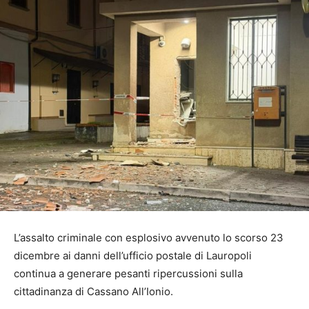
L’assalto criminale con esplosivo avvenuto lo scorso 23
dicembre ai danni dell’ufficio postale di Lauropoli
continua a generare pesanti ripercussioni sulla
cittadinanza di Cassano All’Ionio.