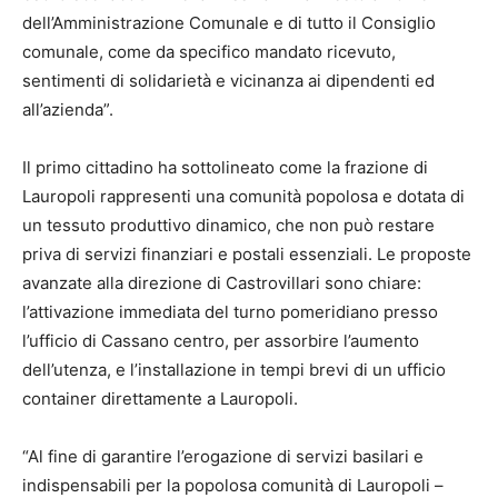
dell’Amministrazione Comunale e di tutto il Consiglio
comunale, come da specifico mandato ricevuto,
sentimenti di solidarietà e vicinanza ai dipendenti ed
all’azienda”.
Il primo cittadino ha sottolineato come la frazione di
Lauropoli rappresenti una comunità popolosa e dotata di
un tessuto produttivo dinamico, che non può restare
priva di servizi finanziari e postali essenziali. Le proposte
avanzate alla direzione di Castrovillari sono chiare:
l’attivazione immediata del turno pomeridiano presso
l’ufficio di Cassano centro, per assorbire l’aumento
dell’utenza, e l’installazione in tempi brevi di un ufficio
container direttamente a Lauropoli.
“Al fine di garantire l’erogazione di servizi basilari e
indispensabili per la popolosa comunità di Lauropoli –