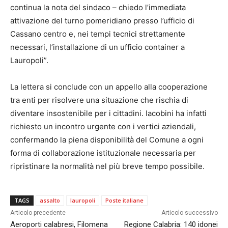
continua la nota del sindaco – chiedo l’immediata
attivazione del turno pomeridiano presso l’ufficio di
Cassano centro e, nei tempi tecnici strettamente
necessari, l’installazione di un ufficio container a
Lauropoli”.
La lettera si conclude con un appello alla cooperazione
tra enti per risolvere una situazione che rischia di
diventare insostenibile per i cittadini. Iacobini ha infatti
richiesto un incontro urgente con i vertici aziendali,
confermando la piena disponibilità del Comune a ogni
forma di collaborazione istituzionale necessaria per
ripristinare la normalità nel più breve tempo possibile.
TAGS
assalto
lauropoli
Poste italiane
Articolo precedente
Articolo successivo
Aeroporti calabresi, Filomena
Regione Calabria: 140 idonei