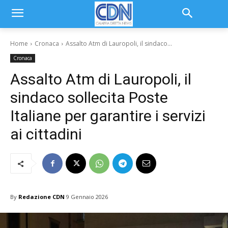
Home
Cronaca
Assalto Atm di Lauropoli, il sindaco...
Cronaca
Assalto Atm di Lauropoli, il
sindaco sollecita Poste
Italiane per garantire i servizi
ai cittadini
By
Redazione CDN
9 Gennaio 2026