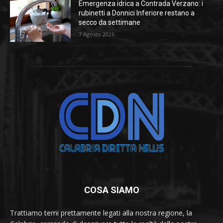
Emergenza idrica a Contrada Verzano: i
rubinetti a Donnici Inferiore restano a
secco da settimane
7 Agosto 2026
COSA SIAMO
Trattiamo temi prettamente legati alla nostra regione, la