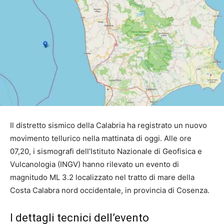
Il distretto sismico della Calabria ha registrato un nuovo
movimento tellurico nella mattinata di oggi. Alle ore
07,20, i sismografi dell’Istituto Nazionale di Geofisica e
Vulcanologia (INGV) hanno rilevato un evento di
magnitudo ML 3.2 localizzato nel tratto di mare della
Costa Calabra nord occidentale, in provincia di Cosenza.
I dettagli tecnici dell’evento