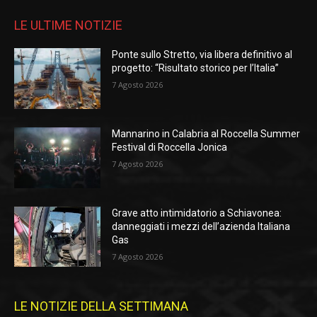
LE ULTIME NOTIZIE
Ponte sullo Stretto, via libera definitivo al
progetto: “Risultato storico per l’Italia”
7 Agosto 2026
Mannarino in Calabria al Roccella Summer
Festival di Roccella Jonica
7 Agosto 2026
Grave atto intimidatorio a Schiavonea:
danneggiati i mezzi dell’azienda Italiana
Gas
7 Agosto 2026
LE NOTIZIE DELLA SETTIMANA