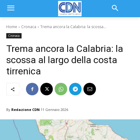
Home
Cronaca
Trema ancora la Calabria: la scossa...
Cronaca
Trema ancora la Calabria: la
scossa al largo della costa
tirrenica
By
Redazione CDN
11 Gennaio 2026