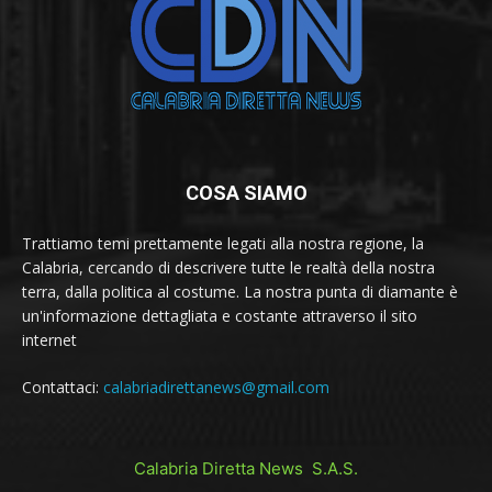
COSA SIAMO
Trattiamo temi prettamente legati alla nostra regione, la
Calabria, cercando di descrivere tutte le realtà della nostra
terra, dalla politica al costume. La nostra punta di diamante è
un'informazione dettagliata e costante attraverso il sito
internet
Contattaci:
calabriadirettanews@gmail.com
Calabria Diretta News S.A.S.