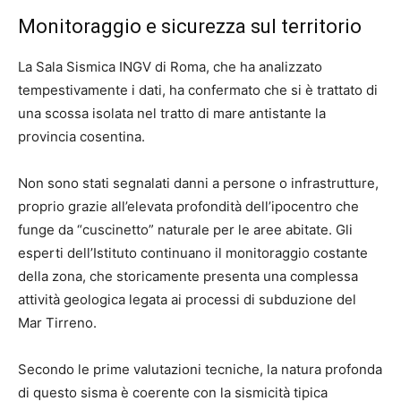
Monitoraggio e sicurezza sul territorio
La Sala Sismica INGV di Roma, che ha analizzato
tempestivamente i dati, ha confermato che si è trattato di
una scossa isolata nel tratto di mare antistante la
provincia cosentina.
Non sono stati segnalati danni a persone o infrastrutture,
proprio grazie all’elevata profondità dell’ipocentro che
funge da “cuscinetto” naturale per le aree abitate. Gli
esperti dell’Istituto continuano il monitoraggio costante
della zona, che storicamente presenta una complessa
attività geologica legata ai processi di subduzione del
Mar Tirreno.
Secondo le prime valutazioni tecniche, la natura profonda
di questo sisma è coerente con la sismicità tipica