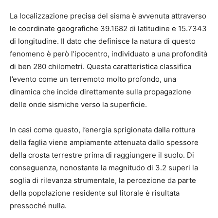
La localizzazione precisa del sisma è avvenuta attraverso
le coordinate geografiche 39.1682 di latitudine e 15.7343
di longitudine. Il dato che definisce la natura di questo
fenomeno è però l’ipocentro, individuato a una profondità
di ben 280 chilometri. Questa caratteristica classifica
l’evento come un terremoto molto profondo, una
dinamica che incide direttamente sulla propagazione
delle onde sismiche verso la superficie.
In casi come questo, l’energia sprigionata dalla rottura
della faglia viene ampiamente attenuata dallo spessore
della crosta terrestre prima di raggiungere il suolo. Di
conseguenza, nonostante la magnitudo di 3.2 superi la
soglia di rilevanza strumentale, la percezione da parte
della popolazione residente sul litorale è risultata
pressoché nulla.