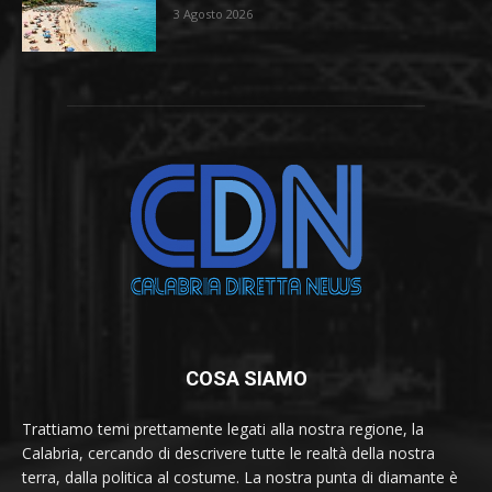
3 Agosto 2026
COSA SIAMO
Trattiamo temi prettamente legati alla nostra regione, la
Calabria, cercando di descrivere tutte le realtà della nostra
terra, dalla politica al costume. La nostra punta di diamante è