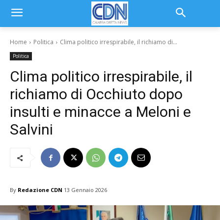
Home
Politica
Clima politico irrespirabile, il richiamo di...
Politica
Clima politico irrespirabile, il
richiamo di Occhiuto dopo
insulti e minacce a Meloni e
Salvini
By
Redazione CDN
13 Gennaio 2026