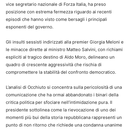
vice segretario nazionale di Forza Italia, ha preso
posizione con estrema fermezza riguardo ai recenti
episodi che hanno visto come bersagli i principali
esponenti del governo.
Gli insulti sessisti indirizzati alla premier Giorgia Meloni e
le minacce dirette al ministro Matteo Salvini, con richiami
espliciti al tragico destino di Aldo Moro, delineano un
quadro di crescente aggressività che rischia di
compromettere la stabilità del confronto democratico.
L’analisi di Occhiuto si concentra sulla pericolosità di una
comunicazione che ha ormai abbandonato i binari della
critica politica per sfociare nell’intimidazione pura. Il
presidente sottolinea come la rievocazione di uno dei
momenti più bui della storia repubblicana rappresenti un
punto di non ritorno che richiede una condanna unanime