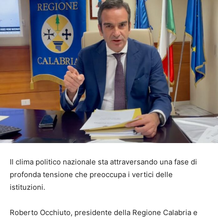
Il clima politico nazionale sta attraversando una fase di
profonda tensione che preoccupa i vertici delle
istituzioni.
Roberto Occhiuto, presidente della Regione Calabria e