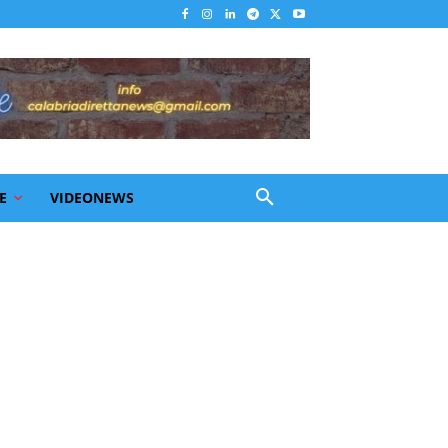
E
VIDEONEWS