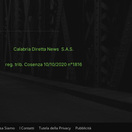
Calabria Diretta News S.A.S.
reg. trib. Cosenza 10/10/2020 n°1816
sa Siamo
I Contatti
Tutela della Privacy
Pubblicità