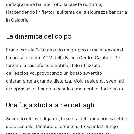
deflagrazione ha interrotto la quiete notturna,
riaccendendo i riflettori sul tema della sicurezza bancaria
in Calabria.
La dinamica del colpo
Erano circa le 3:30 quando un gruppo di malintenzionati
ha preso di mira l’ATM della Banca Centro Calabria. Per
forzare la cassaforte sarebbe stato utilizzato
dell’esplosivo, provocando un boato avvertito
chiaramente a grande distanza. Molti residenti, svegliati
di soprassalto, hanno raccontato momenti di forte paura.
Una fuga studiata nei dettagli
Secondo gli investigatori, la scelta del luogo non sarebbe
stata casuale. L’istituto di credito si trova infatti lungo