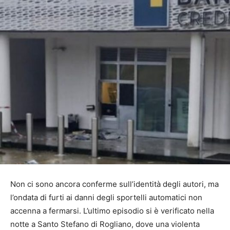
Non ci sono ancora conferme sull’identità degli autori, ma
l’ondata di furti ai danni degli sportelli automatici non
accenna a fermarsi. L’ultimo episodio si è verificato nella
notte a Santo Stefano di Rogliano, dove una violenta