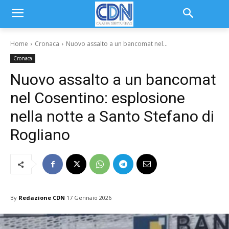
Home
Cronaca
Nuovo assalto a un bancomat nel...
Cronaca
Nuovo assalto a un bancomat
nel Cosentino: esplosione
nella notte a Santo Stefano di
Rogliano
By
Redazione CDN
17 Gennaio 2026