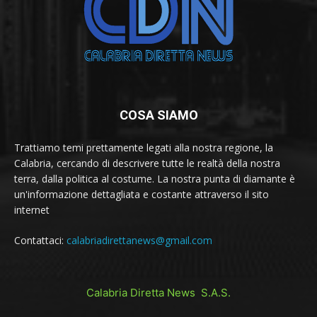
COSA SIAMO
Trattiamo temi prettamente legati alla nostra regione, la
Calabria, cercando di descrivere tutte le realtà della nostra
terra, dalla politica al costume. La nostra punta di diamante è
un'informazione dettagliata e costante attraverso il sito
internet
Contattaci:
calabriadirettanews@gmail.com
Calabria Diretta News S.A.S.