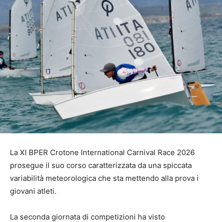
La XI BPER Crotone International Carnival Race 2026
prosegue il suo corso caratterizzata da una spiccata
variabilità meteorologica che sta mettendo alla prova i
giovani atleti.
La seconda giornata di competizioni ha visto