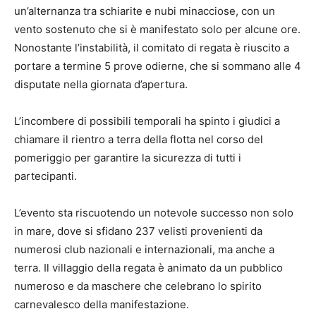
un’alternanza tra schiarite e nubi minacciose, con un
vento sostenuto che si è manifestato solo per alcune ore.
Nonostante l’instabilità, il comitato di regata è riuscito a
portare a termine 5 prove odierne, che si sommano alle 4
disputate nella giornata d’apertura.
L’incombere di possibili temporali ha spinto i giudici a
chiamare il rientro a terra della flotta nel corso del
pomeriggio per garantire la sicurezza di tutti i
partecipanti.
L’evento sta riscuotendo un notevole successo non solo
in mare, dove si sfidano 237 velisti provenienti da
numerosi club nazionali e internazionali, ma anche a
terra. Il villaggio della regata è animato da un pubblico
numeroso e da maschere che celebrano lo spirito
carnevalesco della manifestazione.