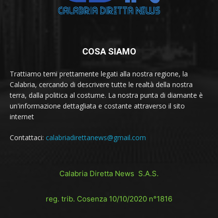
COSA SIAMO
Trattiamo temi prettamente legati alla nostra regione, la
Calabria, cercando di descrivere tutte le realtà della nostra
terra, dalla politica al costume. La nostra punta di diamante è
un'informazione dettagliata e costante attraverso il sito
internet
Contattaci:
calabriadirettanews@gmail.com
Calabria Diretta News S.A.S.
reg. trib. Cosenza 10/10/2020 n°1816