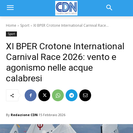
Home
Sport
XI BPER Crotone International Carnival Race...
Sport
XI BPER Crotone International
Carnival Race 2026: vento e
agonismo nelle acque
calabresi
By
Redazione CDN
15 Febbraio 2026