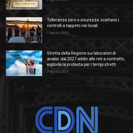
Tolleranza zero e sicurezza: scattano i
controlli a tappeto nei locali
5 Agosto 2026
Stretta della Regione sui laboratori di
analisi: dal 2027 addio alle reti a contratto,
esplode la protesta per i tempi stretti
7 Agosto 2026