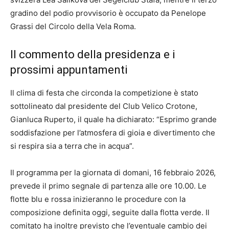
gradino del podio provvisorio è occupato da Penelope
Grassi del Circolo della Vela Roma.
Il commento della presidenza e i
prossimi appuntamenti
Il clima di festa che circonda la competizione è stato
sottolineato dal presidente del Club Velico Crotone,
Gianluca Ruperto, il quale ha dichiarato: “Esprimo grande
soddisfazione per l’atmosfera di gioia e divertimento che
si respira sia a terra che in acqua”.
Il programma per la giornata di domani, 16 febbraio 2026,
prevede il primo segnale di partenza alle ore 10.00. Le
flotte blu e rossa inizieranno le procedure con la
composizione definita oggi, seguite dalla flotta verde. Il
comitato ha inoltre previsto che l’eventuale cambio dei