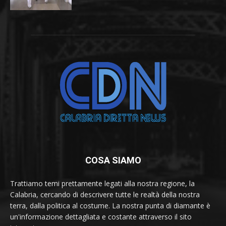
COSA SIAMO
Trattiamo temi prettamente legati alla nostra regione, la
Calabria, cercando di descrivere tutte le realtà della nostra
terra, dalla politica al costume. La nostra punta di diamante è
un'informazione dettagliata e costante attraverso il sito