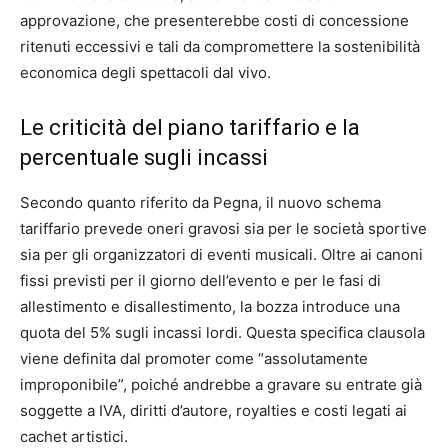
approvazione, che presenterebbe costi di concessione
ritenuti eccessivi e tali da compromettere la sostenibilità
economica degli spettacoli dal vivo.
Le criticità del piano tariffario e la
percentuale sugli incassi
Secondo quanto riferito da Pegna, il nuovo schema
tariffario prevede oneri gravosi sia per le società sportive
sia per gli organizzatori di eventi musicali. Oltre ai canoni
fissi previsti per il giorno dell’evento e per le fasi di
allestimento e disallestimento, la bozza introduce una
quota del 5% sugli incassi lordi. Questa specifica clausola
viene definita dal promoter come “assolutamente
improponibile”, poiché andrebbe a gravare su entrate già
soggette a IVA, diritti d’autore, royalties e costi legati ai
cachet artistici.