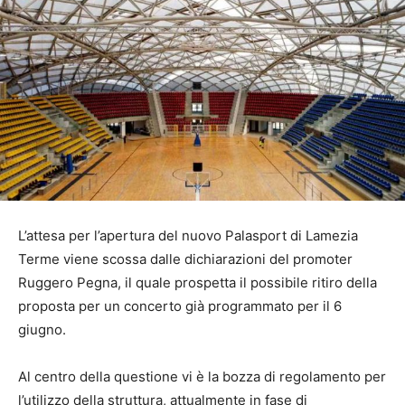
L’attesa per l’apertura del nuovo Palasport di Lamezia
Terme viene scossa dalle dichiarazioni del promoter
Ruggero Pegna, il quale prospetta il possibile ritiro della
proposta per un concerto già programmato per il 6
giugno.
Al centro della questione vi è la bozza di regolamento per
l’utilizzo della struttura, attualmente in fase di