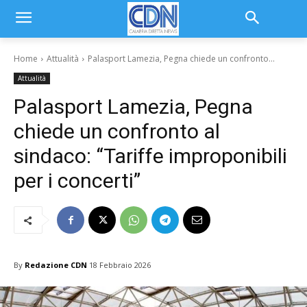
Home
Attualità
Palasport Lamezia, Pegna chiede un confronto...
Attualità
Palasport Lamezia, Pegna
chiede un confronto al
sindaco: “Tariffe improponibili
per i concerti”
By
Redazione CDN
18 Febbraio 2026