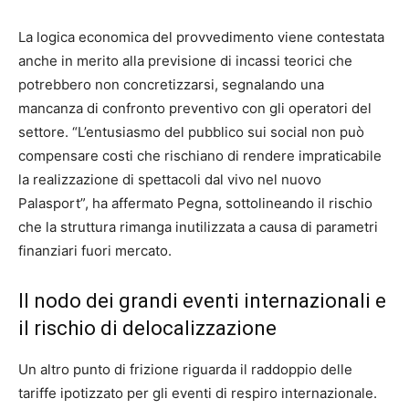
La logica economica del provvedimento viene contestata
anche in merito alla previsione di incassi teorici che
potrebbero non concretizzarsi, segnalando una
mancanza di confronto preventivo con gli operatori del
settore. “L’entusiasmo del pubblico sui social non può
compensare costi che rischiano di rendere impraticabile
la realizzazione di spettacoli dal vivo nel nuovo
Palasport”, ha affermato Pegna, sottolineando il rischio
che la struttura rimanga inutilizzata a causa di parametri
finanziari fuori mercato.
Il nodo dei grandi eventi internazionali e
il rischio di delocalizzazione
Un altro punto di frizione riguarda il raddoppio delle
tariffe ipotizzato per gli eventi di respiro internazionale.