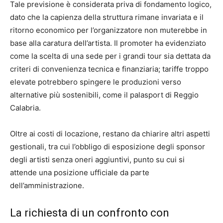
Tale previsione è considerata priva di fondamento logico,
dato che la capienza della struttura rimane invariata e il
ritorno economico per l’organizzatore non muterebbe in
base alla caratura dell’artista. Il promoter ha evidenziato
come la scelta di una sede per i grandi tour sia dettata da
criteri di convenienza tecnica e finanziaria; tariffe troppo
elevate potrebbero spingere le produzioni verso
alternative più sostenibili, come il palasport di Reggio
Calabria.
Oltre ai costi di locazione, restano da chiarire altri aspetti
gestionali, tra cui l’obbligo di esposizione degli sponsor
degli artisti senza oneri aggiuntivi, punto su cui si
attende una posizione ufficiale da parte
dell’amministrazione.
La richiesta di un confronto con