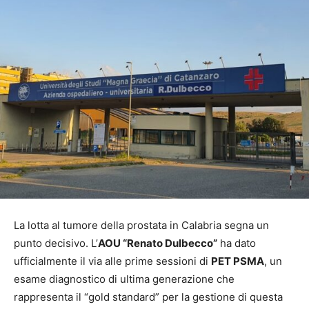
La lotta al tumore della prostata in Calabria segna un
punto decisivo. L’
AOU “Renato Dulbecco”
ha dato
ufficialmente il via alle prime sessioni di
PET PSMA
, un
esame diagnostico di ultima generazione che
rappresenta il “gold standard” per la gestione di questa