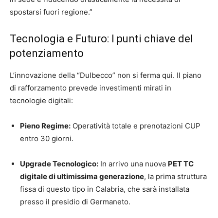
spostarsi fuori regione.”
Tecnologia e Futuro: I punti chiave del
potenziamento
L’innovazione della “Dulbecco” non si ferma qui. Il piano
di rafforzamento prevede investimenti mirati in
tecnologie digitali:
Pieno Regime:
Operatività totale e prenotazioni CUP
entro 30 giorni.
Upgrade Tecnologico:
In arrivo una nuova
PET TC
digitale di ultimissima generazione
, la prima struttura
fissa di questo tipo in Calabria, che sarà installata
presso il presidio di Germaneto.