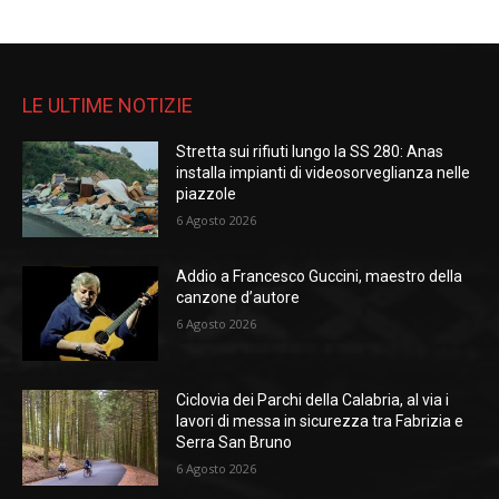
LE ULTIME NOTIZIE
Stretta sui rifiuti lungo la SS 280: Anas
installa impianti di videosorveglianza nelle
piazzole
6 Agosto 2026
Addio a Francesco Guccini, maestro della
canzone d’autore
6 Agosto 2026
Ciclovia dei Parchi della Calabria, al via i
lavori di messa in sicurezza tra Fabrizia e
Serra San Bruno
6 Agosto 2026