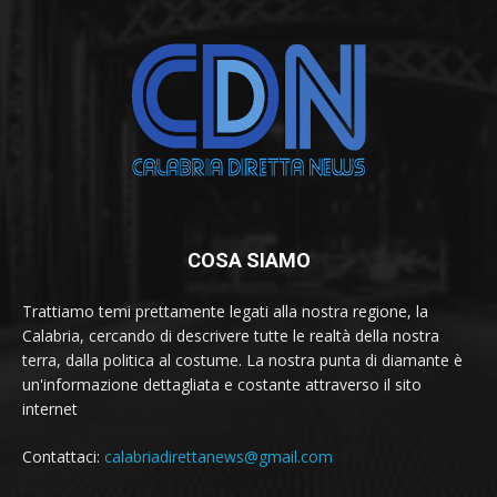
COSA SIAMO
Trattiamo temi prettamente legati alla nostra regione, la
Calabria, cercando di descrivere tutte le realtà della nostra
terra, dalla politica al costume. La nostra punta di diamante è
un'informazione dettagliata e costante attraverso il sito
internet
Contattaci:
calabriadirettanews@gmail.com