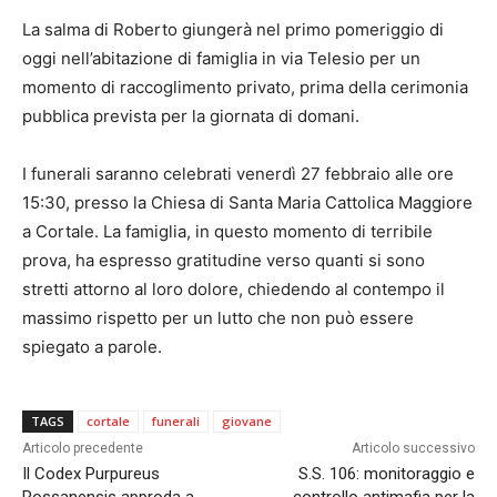
La salma di Roberto giungerà nel primo pomeriggio di
oggi nell’abitazione di famiglia in via Telesio per un
momento di raccoglimento privato, prima della cerimonia
pubblica prevista per la giornata di domani.
I funerali saranno celebrati venerdì 27 febbraio alle ore
15:30, presso la Chiesa di Santa Maria Cattolica Maggiore
a Cortale. La famiglia, in questo momento di terribile
prova, ha espresso gratitudine verso quanti si sono
stretti attorno al loro dolore, chiedendo al contempo il
massimo rispetto per un lutto che non può essere
spiegato a parole.
TAGS
cortale
funerali
giovane
Articolo precedente
Articolo successivo
Il Codex Purpureus
S.S. 106: monitoraggio e