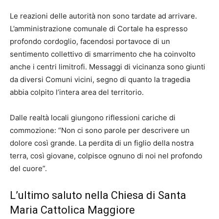
Le reazioni delle autorità non sono tardate ad arrivare.
L’amministrazione comunale di Cortale ha espresso
profondo cordoglio, facendosi portavoce di un
sentimento collettivo di smarrimento che ha coinvolto
anche i centri limitrofi. Messaggi di vicinanza sono giunti
da diversi Comuni vicini, segno di quanto la tragedia
abbia colpito l’intera area del territorio.
Dalle realtà locali giungono riflessioni cariche di
commozione: “Non ci sono parole per descrivere un
dolore così grande. La perdita di un figlio della nostra
terra, così giovane, colpisce ognuno di noi nel profondo
del cuore”.
L’ultimo saluto nella Chiesa di Santa
Maria Cattolica Maggiore