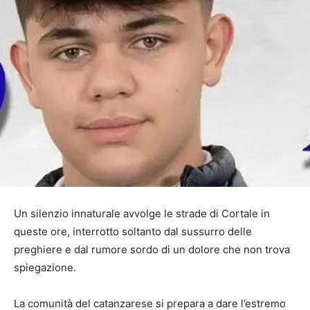
Un silenzio innaturale avvolge le strade di Cortale in
queste ore, interrotto soltanto dal sussurro delle
preghiere e dal rumore sordo di un dolore che non trova
spiegazione.
La comunità del catanzarese si prepara a dare l’estremo