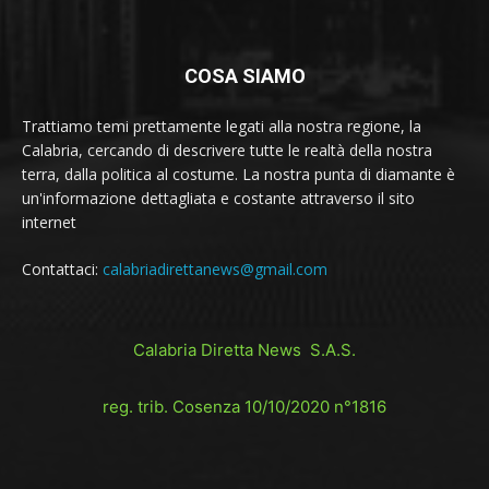
COSA SIAMO
Trattiamo temi prettamente legati alla nostra regione, la
Calabria, cercando di descrivere tutte le realtà della nostra
terra, dalla politica al costume. La nostra punta di diamante è
un'informazione dettagliata e costante attraverso il sito
internet
Contattaci:
calabriadirettanews@gmail.com
Calabria Diretta News S.A.S.
reg. trib. Cosenza 10/10/2020 n°1816