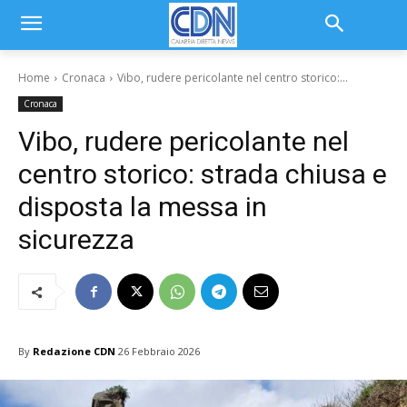
Home
Cronaca
Vibo, rudere pericolante nel centro storico:...
Cronaca
Vibo, rudere pericolante nel
centro storico: strada chiusa e
disposta la messa in
sicurezza
By
Redazione CDN
26 Febbraio 2026