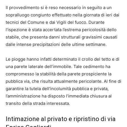
Il provvedimento si è reso necessario in seguito a un
sopralluogo congiunto effettuato nella giornata di ieri dai
tecnici del Comune e dai Vigili del fuoco. Durante
l’ispezione è stata accertata l’estrema pericolosità dello
stabile, che presenta danni strutturali gravissimi causati
dalle intense precipitazioni delle ultime settimane.
Le piogge hanno infatti determinato il crollo del tetto e di
una parete laterale dell’immobile. Tale cedimento ha
compromesso la stabilità della parete prospiciente la
pubblica via, che risulta attualmente pericolante. Al fine di
garantire la tutela dell’incolumità pubblica e privata,
l’amministrazione ha disposto l’immediata chiusura al
transito della strada interessata.
Intimazione al privato e ripristino di via