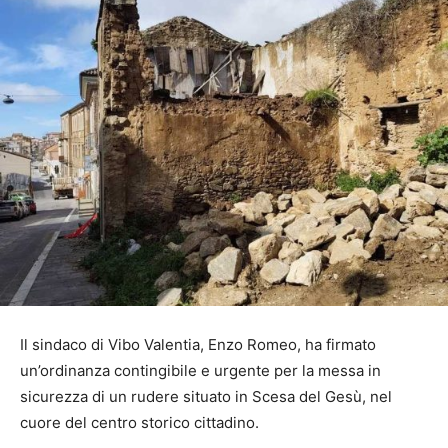
Il sindaco di Vibo Valentia, Enzo Romeo, ha firmato
un’ordinanza contingibile e urgente per la messa in
sicurezza di un rudere situato in Scesa del Gesù, nel
cuore del centro storico cittadino.