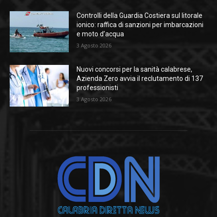
Controlli della Guardia Costiera sul litorale
ionico: raffica di sanzioni per imbarcazioni
e moto d’acqua
3 Agosto 2026
Nuovi concorsi per la sanità calabrese,
Azienda Zero avvia il reclutamento di 137
professionisti
3 Agosto 2026