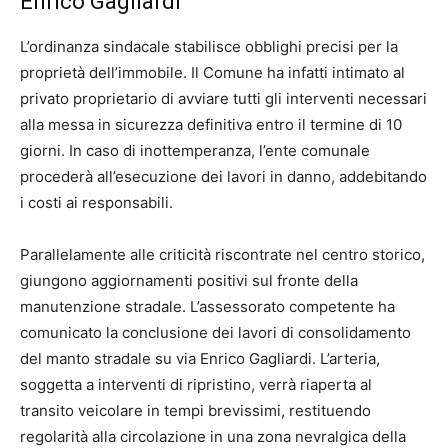
Enrico Gagliardi
L’ordinanza sindacale stabilisce obblighi precisi per la
proprietà dell’immobile. Il Comune ha infatti intimato al
privato proprietario di avviare tutti gli interventi necessari
alla messa in sicurezza definitiva entro il termine di 10
giorni. In caso di inottemperanza, l’ente comunale
procederà all’esecuzione dei lavori in danno, addebitando
i costi ai responsabili.
Parallelamente alle criticità riscontrate nel centro storico,
giungono aggiornamenti positivi sul fronte della
manutenzione stradale. L’assessorato competente ha
comunicato la conclusione dei lavori di consolidamento
del manto stradale su via Enrico Gagliardi. L’arteria,
soggetta a interventi di ripristino, verrà riaperta al
transito veicolare in tempi brevissimi, restituendo
regolarità alla circolazione in una zona nevralgica della