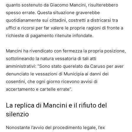
quanto sostenuto da Giacomo Mancini, risulterebbero
spesso errate. Questa situazione graverebbe
quotidianamente sui cittadini, costretti a districarsi tra
uffici e ricorsi per far valere le proprie ragioni di fronte a
richieste di pagamento ritenute infondate.
Mancini ha rivendicato con fermezza la propria posizione,
sottolineando la natura vessatoria di tali atti
amministrativi: “Sono stato querelato da Caruso per aver
denunciato le vessazioni di Municipia ai danni dei
cosentini, che ogni giorno ricevono avvisi di
accertamento e cartelle errate”.
La replica di Mancini e il rifiuto del
silenzio
Nonostante l’avvio del procedimento legale, l’ex