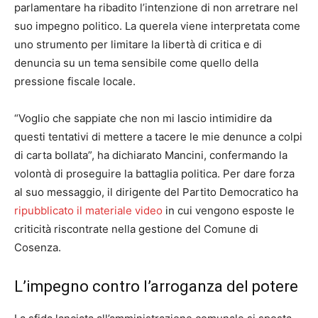
parlamentare ha ribadito l’intenzione di non arretrare nel
suo impegno politico. La querela viene interpretata come
uno strumento per limitare la libertà di critica e di
denuncia su un tema sensibile come quello della
pressione fiscale locale.
“Voglio che sappiate che non mi lascio intimidire da
questi tentativi di mettere a tacere le mie denunce a colpi
di carta bollata”, ha dichiarato Mancini, confermando la
volontà di proseguire la battaglia politica. Per dare forza
al suo messaggio, il dirigente del Partito Democratico ha
ripubblicato il materiale video
in cui vengono esposte le
criticità riscontrate nella gestione del Comune di
Cosenza.
L’impegno contro l’arroganza del potere