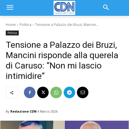
Home
Politica
Tensione a Palazzo dei Bruzi, Mancini...
Politica
Tensione a Palazzo dei Bruzi,
Mancini risponde alla querela
di Caruso: “Non mi lascio
intimidire”
By
Redazione CDN
4 Marzo 2026