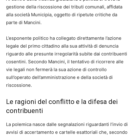
gestione della riscossione dei tributi comunali, affidata
alla società Municipia, oggetto di ripetute critiche da
parte di Mancini.
L’esponente politico ha collegato direttamente l’azione
legale del primo cittadino alla sua attività di denuncia
riguardo alle presunte irregolarità subite dai contribuenti
cosentini. Secondo Mancini, il tentativo di ricorrere alle
vie legali non fermerà la sua azione di controllo
sull’operato dell’amministrazione e della società di
riscossione.
Le ragioni del conflitto e la difesa dei
contribuenti
La polemica nasce dalle segnalazioni riguardanti l’invio di
avvisi di accertamento e cartelle esattoriali che, secondo