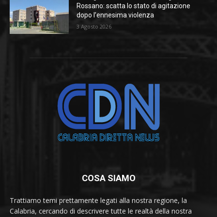
Rossano: scatta lo stato di agitazione
dopo l’ennesima violenza
3 Agosto 2026
COSA SIAMO
Trattiamo temi prettamente legati alla nostra regione, la
Calabria, cercando di descrivere tutte le realtà della nostra