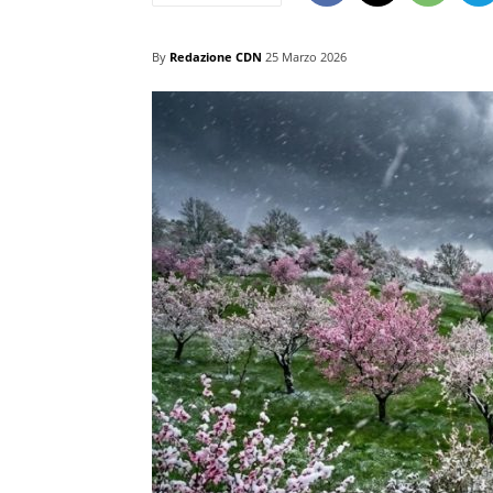
By
Redazione CDN
25 Marzo 2026