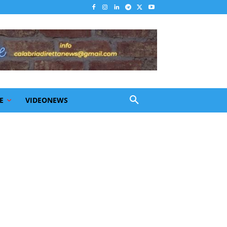
E
VIDEONEWS