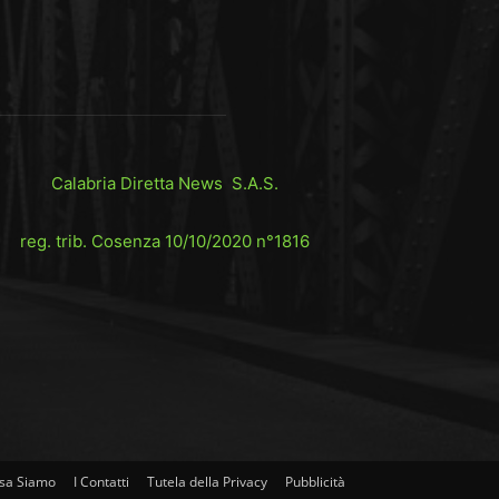
Calabria Diretta News S.A.S.
reg. trib. Cosenza 10/10/2020 n°1816
sa Siamo
I Contatti
Tutela della Privacy
Pubblicità