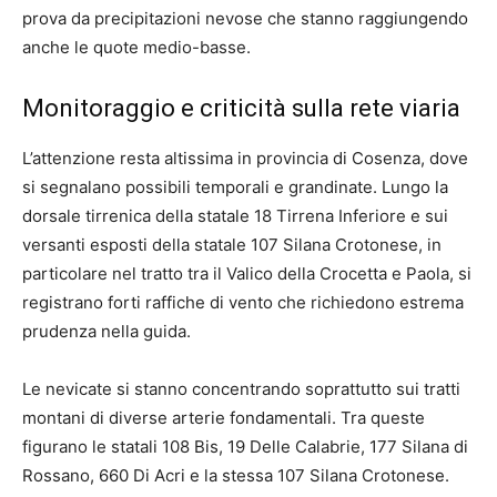
prova da precipitazioni nevose che stanno raggiungendo
anche le quote medio-basse.
Monitoraggio e criticità sulla rete viaria
L’attenzione resta altissima in provincia di Cosenza, dove
si segnalano possibili temporali e grandinate. Lungo la
dorsale tirrenica della statale 18 Tirrena Inferiore e sui
versanti esposti della statale 107 Silana Crotonese, in
particolare nel tratto tra il Valico della Crocetta e Paola, si
registrano forti raffiche di vento che richiedono estrema
prudenza nella guida.
Le nevicate si stanno concentrando soprattutto sui tratti
montani di diverse arterie fondamentali. Tra queste
figurano le statali 108 Bis, 19 Delle Calabrie, 177 Silana di
Rossano, 660 Di Acri e la stessa 107 Silana Crotonese.