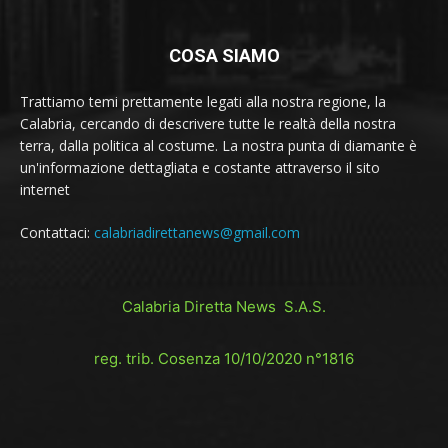
COSA SIAMO
Trattiamo temi prettamente legati alla nostra regione, la
Calabria, cercando di descrivere tutte le realtà della nostra
terra, dalla politica al costume. La nostra punta di diamante è
un'informazione dettagliata e costante attraverso il sito
internet
Contattaci:
calabriadirettanews@gmail.com
Calabria Diretta News S.A.S.
reg. trib. Cosenza 10/10/2020 n°1816