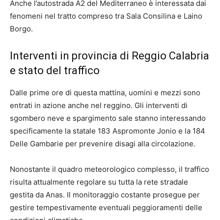
Anche l’autostrada A2 del Mediterraneo è interessata dai
fenomeni nel tratto compreso tra Sala Consilina e Laino
Borgo.
Interventi in provincia di Reggio Calabria
e stato del traffico
Dalle prime ore di questa mattina, uomini e mezzi sono
entrati in azione anche nel reggino. Gli interventi di
sgombero neve e spargimento sale stanno interessando
specificamente la statale 183 Aspromonte Jonio e la 184
Delle Gambarie per prevenire disagi alla circolazione.
Nonostante il quadro meteorologico complesso, il traffico
risulta attualmente regolare su tutta la rete stradale
gestita da Anas. Il monitoraggio costante prosegue per
gestire tempestivamente eventuali peggioramenti delle