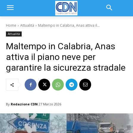
Home
Attualità
Maltempo in Calabria, Anas attiva il...
Attualità
Maltempo in Calabria, Anas
attiva il piano neve per
garantire la sicurezza stradale
By
Redazione CDN
27 Marzo 2026