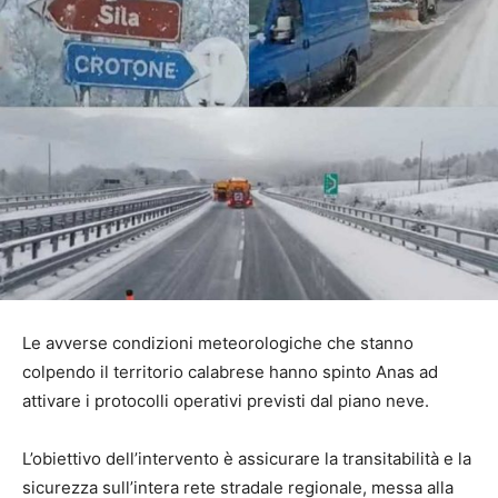
Le avverse condizioni meteorologiche che stanno
colpendo il territorio calabrese hanno spinto Anas ad
attivare i protocolli operativi previsti dal piano neve.
L’obiettivo dell’intervento è assicurare la transitabilità e la
sicurezza sull’intera rete stradale regionale, messa alla