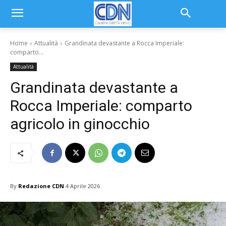
Home
Attualità
Grandinata devastante a Rocca Imperiale:
comparto...
Attualità
Grandinata devastante a
Rocca Imperiale: comparto
agricolo in ginocchio
By
Redazione CDN
4 Aprile 2026