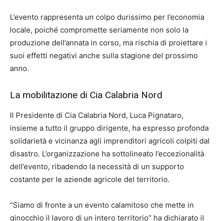
L’evento rappresenta un colpo durissimo per l’economia
locale, poiché compromette seriamente non solo la
produzione dell’annata in corso, ma rischia di proiettare i
suoi effetti negativi anche sulla stagione del prossimo
anno.
La mobilitazione di Cia Calabria Nord
Il Presidente di Cia Calabria Nord, Luca Pignataro,
insieme a tutto il gruppo dirigente, ha espresso profonda
solidarietà e vicinanza agli imprenditori agricoli colpiti dal
disastro. L’organizzazione ha sottolineato l’eccezionalità
dell’evento, ribadendo la necessità di un supporto
costante per le aziende agricole del territorio.
“Siamo di fronte a un evento calamitoso che mette in
ginocchio il lavoro di un intero territorio” ha dichiarato il