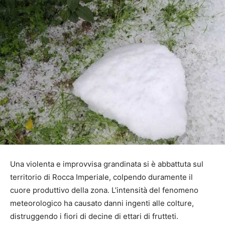
Una violenta e improvvisa grandinata si è abbattuta sul
territorio di Rocca Imperiale, colpendo duramente il
cuore produttivo della zona. L’intensità del fenomeno
meteorologico ha causato danni ingenti alle colture,
distruggendo i fiori di decine di ettari di frutteti.