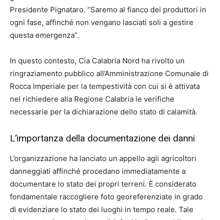
Presidente Pignataro. “Saremo al fianco dei produttori in
ogni fase, affinché non vengano lasciati soli a gestire
questa emergenza”.
In questo contesto, Cia Calabria Nord ha rivolto un
ringraziamento pubblico all’Amministrazione Comunale di
Rocca Imperiale per la tempestività con cui si è attivata
nel richiedere alla Regione Calabria le verifiche
necessarie per la dichiarazione dello stato di calamità.
L’importanza della documentazione dei danni
L’organizzazione ha lanciato un appello agli agricoltori
danneggiati affinché procedano immediatamente a
documentare lo stato dei propri terreni. È considerato
fondamentale raccogliere foto georeferenziate in grado
di evidenziare lo stato dei luoghi in tempo reale. Tale