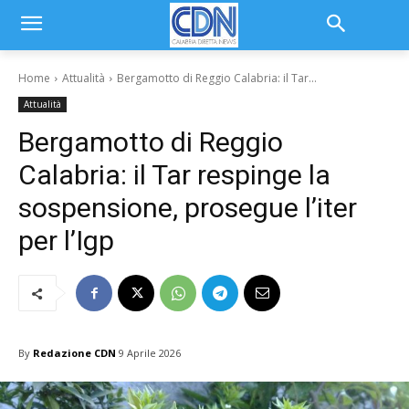
Home
Attualità
Bergamotto di Reggio Calabria: il Tar...
Attualità
Bergamotto di Reggio
Calabria: il Tar respinge la
sospensione, prosegue l’iter
per l’Igp
By
Redazione CDN
9 Aprile 2026