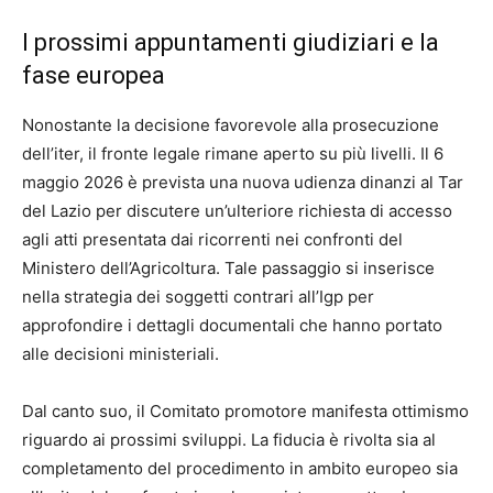
I prossimi appuntamenti giudiziari e la
fase europea
Nonostante la decisione favorevole alla prosecuzione
dell’iter, il fronte legale rimane aperto su più livelli. Il 6
maggio 2026 è prevista una nuova udienza dinanzi al Tar
del Lazio per discutere un’ulteriore richiesta di accesso
agli atti presentata dai ricorrenti nei confronti del
Ministero dell’Agricoltura. Tale passaggio si inserisce
nella strategia dei soggetti contrari all’Igp per
approfondire i dettagli documentali che hanno portato
alle decisioni ministeriali.
Dal canto suo, il Comitato promotore manifesta ottimismo
riguardo ai prossimi sviluppi. La fiducia è rivolta sia al
completamento del procedimento in ambito europeo sia