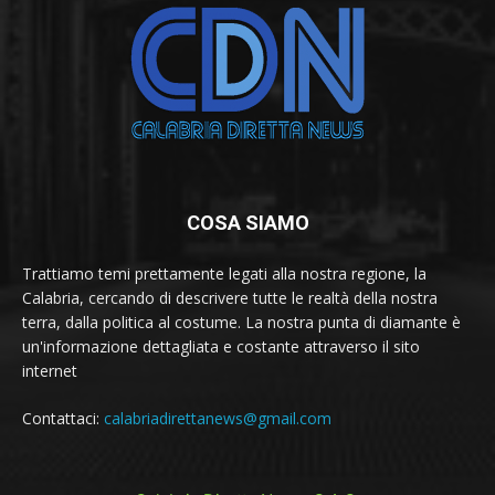
COSA SIAMO
Trattiamo temi prettamente legati alla nostra regione, la
Calabria, cercando di descrivere tutte le realtà della nostra
terra, dalla politica al costume. La nostra punta di diamante è
un'informazione dettagliata e costante attraverso il sito
internet
Contattaci:
calabriadirettanews@gmail.com