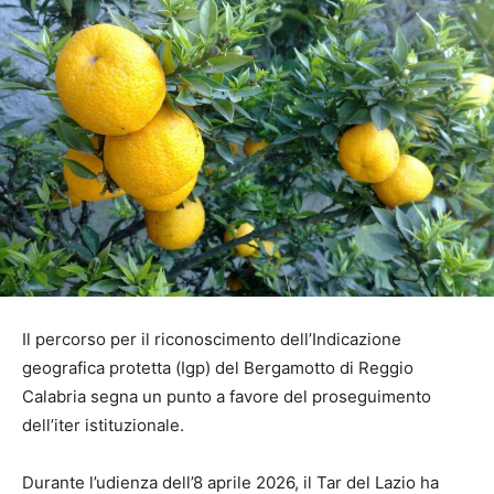
Il percorso per il riconoscimento dell’Indicazione
geografica protetta (Igp) del Bergamotto di Reggio
Calabria segna un punto a favore del proseguimento
dell’iter istituzionale.
Durante l’udienza dell’8 aprile 2026, il Tar del Lazio ha