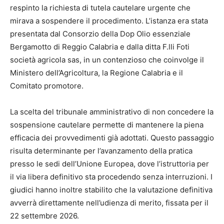
respinto la richiesta di tutela cautelare urgente che
mirava a sospendere il procedimento. L’istanza era stata
presentata dal Consorzio della Dop Olio essenziale
Bergamotto di Reggio Calabria e dalla ditta F.lli Foti
società agricola sas, in un contenzioso che coinvolge il
Ministero dell’Agricoltura, la Regione Calabria e il
Comitato promotore.
La scelta del tribunale amministrativo di non concedere la
sospensione cautelare permette di mantenere la piena
efficacia dei provvedimenti già adottati. Questo passaggio
risulta determinante per l’avanzamento della pratica
presso le sedi dell’Unione Europea, dove l’istruttoria per
il via libera definitivo sta procedendo senza interruzioni. I
giudici hanno inoltre stabilito che la valutazione definitiva
avverrà direttamente nell’udienza di merito, fissata per il
22 settembre 2026.