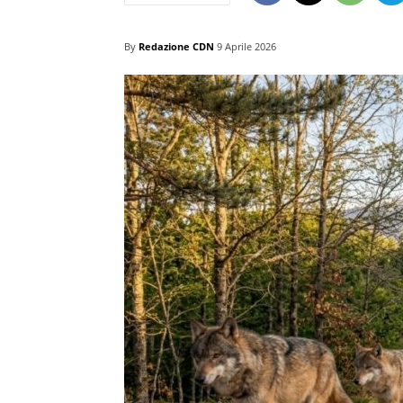
By
Redazione CDN
9 Aprile 2026