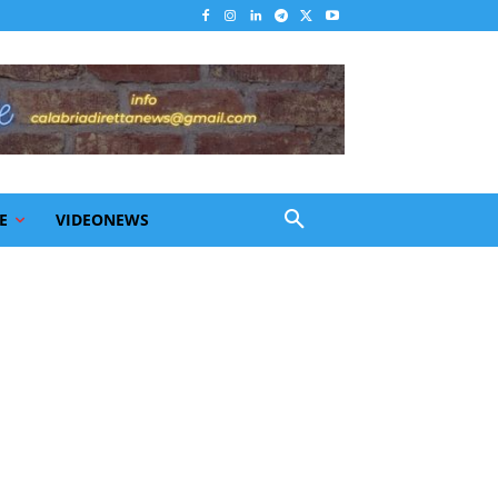
E
VIDEONEWS