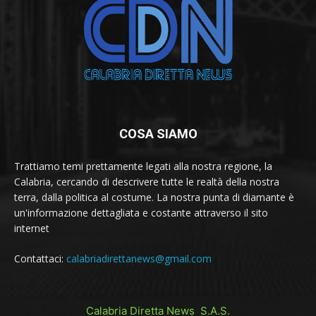
COSA SIAMO
Trattiamo temi prettamente legati alla nostra regione, la
Calabria, cercando di descrivere tutte le realtà della nostra
terra, dalla politica al costume. La nostra punta di diamante è
un'informazione dettagliata e costante attraverso il sito
internet
Contattaci:
calabriadirettanews@gmail.com
Calabria Diretta News S.A.S.