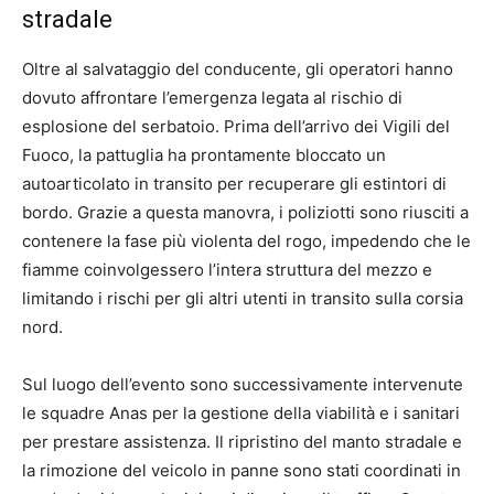
stradale
Oltre al salvataggio del conducente, gli operatori hanno
dovuto affrontare l’emergenza legata al rischio di
esplosione del serbatoio. Prima dell’arrivo dei Vigili del
Fuoco, la pattuglia ha prontamente bloccato un
autoarticolato in transito per recuperare gli estintori di
bordo. Grazie a questa manovra, i poliziotti sono riusciti a
contenere la fase più violenta del rogo, impedendo che le
fiamme coinvolgessero l’intera struttura del mezzo e
limitando i rischi per gli altri utenti in transito sulla corsia
nord.
Sul luogo dell’evento sono successivamente intervenute
le squadre Anas per la gestione della viabilità e i sanitari
per prestare assistenza. Il ripristino del manto stradale e
la rimozione del veicolo in panne sono stati coordinati in