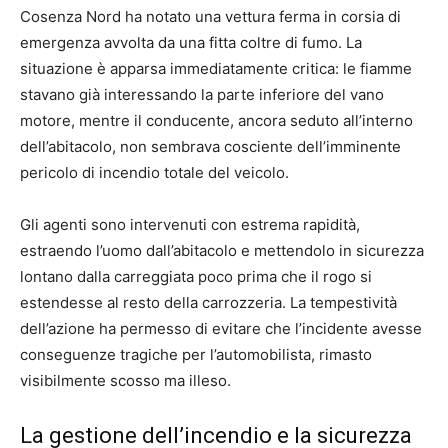
Cosenza Nord ha notato una vettura ferma in corsia di
emergenza avvolta da una fitta coltre di fumo. La
situazione è apparsa immediatamente critica: le fiamme
stavano già interessando la parte inferiore del vano
motore, mentre il conducente, ancora seduto all’interno
dell’abitacolo, non sembrava cosciente dell’imminente
pericolo di incendio totale del veicolo.
Gli agenti sono intervenuti con estrema rapidità,
estraendo l’uomo dall’abitacolo e mettendolo in sicurezza
lontano dalla carreggiata poco prima che il rogo si
estendesse al resto della carrozzeria. La tempestività
dell’azione ha permesso di evitare che l’incidente avesse
conseguenze tragiche per l’automobilista, rimasto
visibilmente scosso ma illeso.
La gestione dell’incendio e la sicurezza