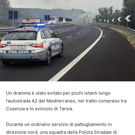
Un dramma è stato evitato per pochi istanti lungo
l’autostrada A2 del Mediterraneo, nel tratto compreso tra
Cosenza e lo svincolo di Tarsia.
Durante un ordinario servizio di pattugliamento in
direzione nord, una squadra della Polizia Stradale di