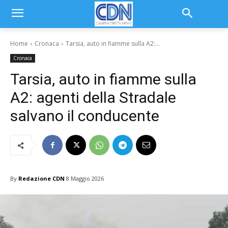
Home
Cronaca
Tarsia, auto in fiamme sulla A2:...
Cronaca
Tarsia, auto in fiamme sulla
A2: agenti della Stradale
salvano il conducente
By
Redazione CDN
8 Maggio 2026