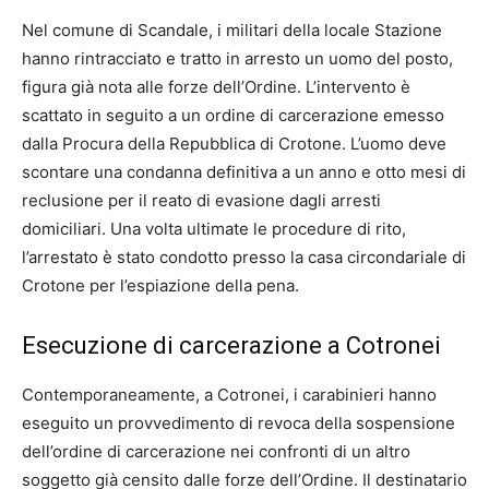
Nel comune di Scandale, i militari della locale Stazione
hanno rintracciato e tratto in arresto un uomo del posto,
figura già nota alle forze dell’Ordine. L’intervento è
scattato in seguito a un ordine di carcerazione emesso
dalla Procura della Repubblica di Crotone. L’uomo deve
scontare una condanna definitiva a un anno e otto mesi di
reclusione per il reato di evasione dagli arresti
domiciliari. Una volta ultimate le procedure di rito,
l’arrestato è stato condotto presso la casa circondariale di
Crotone per l’espiazione della pena.
Esecuzione di carcerazione a Cotronei
Contemporaneamente, a Cotronei, i carabinieri hanno
eseguito un provvedimento di revoca della sospensione
dell’ordine di carcerazione nei confronti di un altro
soggetto già censito dalle forze dell’Ordine. Il destinatario