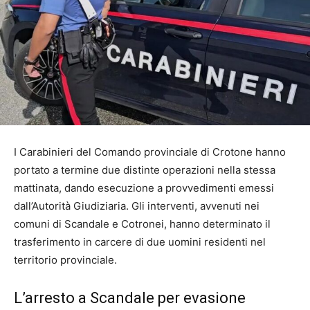
I Carabinieri del Comando provinciale di Crotone hanno
portato a termine due distinte operazioni nella stessa
mattinata, dando esecuzione a provvedimenti emessi
dall’Autorità Giudiziaria. Gli interventi, avvenuti nei
comuni di Scandale e Cotronei, hanno determinato il
trasferimento in carcere di due uomini residenti nel
territorio provinciale.
L’arresto a Scandale per evasione