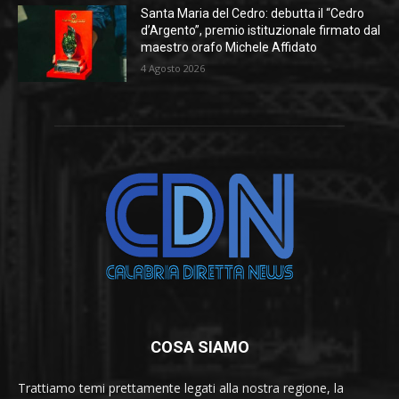
Santa Maria del Cedro: debutta il “Cedro
d’Argento”, premio istituzionale firmato dal
maestro orafo Michele Affidato
4 Agosto 2026
COSA SIAMO
Trattiamo temi prettamente legati alla nostra regione, la