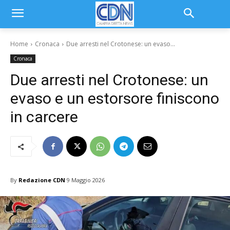
Home
Cronaca
Due arresti nel Crotonese: un evaso...
Cronaca
Due arresti nel Crotonese: un
evaso e un estorsore finiscono
in carcere
By
Redazione CDN
9 Maggio 2026