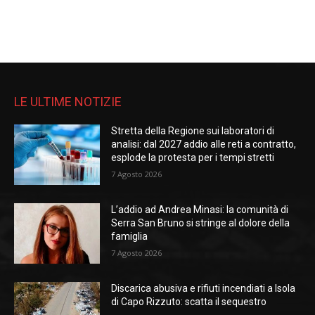
LE ULTIME NOTIZIE
Stretta della Regione sui laboratori di
analisi: dal 2027 addio alle reti a contratto,
esplode la protesta per i tempi stretti
7 Agosto 2026
L’addio ad Andrea Minasi: la comunità di
Serra San Bruno si stringe al dolore della
famiglia
7 Agosto 2026
Discarica abusiva e rifiuti incendiati a Isola
di Capo Rizzuto: scatta il sequestro