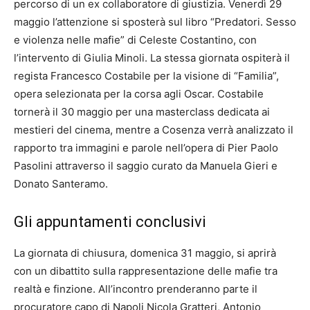
percorso di un ex collaboratore di giustizia. Venerdì 29
maggio l’attenzione si sposterà sul libro “Predatori. Sesso
e violenza nelle mafie” di Celeste Costantino, con
l’intervento di Giulia Minoli. La stessa giornata ospiterà il
regista Francesco Costabile per la visione di “Familia”,
opera selezionata per la corsa agli Oscar. Costabile
tornerà il 30 maggio per una masterclass dedicata ai
mestieri del cinema, mentre a Cosenza verrà analizzato il
rapporto tra immagini e parole nell’opera di Pier Paolo
Pasolini attraverso il saggio curato da Manuela Gieri e
Donato Santeramo.
Gli appuntamenti conclusivi
La giornata di chiusura, domenica 31 maggio, si aprirà
con un dibattito sulla rappresentazione delle mafie tra
realtà e finzione. All’incontro prenderanno parte il
procuratore capo di Napoli Nicola Gratteri, Antonio