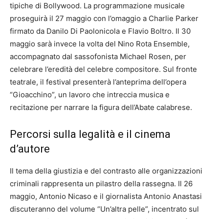
tipiche di Bollywood. La programmazione musicale
proseguirà il 27 maggio con l’omaggio a Charlie Parker
firmato da Danilo Di Paolonicola e Flavio Boltro. Il 30
maggio sarà invece la volta del Nino Rota Ensemble,
accompagnato dal sassofonista Michael Rosen, per
celebrare l’eredità del celebre compositore. Sul fronte
teatrale, il festival presenterà l’anteprima dell’opera
“Gioacchino”, un lavoro che intreccia musica e
recitazione per narrare la figura dell’Abate calabrese.
Percorsi sulla legalità e il cinema
d’autore
Il tema della giustizia e del contrasto alle organizzazioni
criminali rappresenta un pilastro della rassegna. Il 26
maggio, Antonio Nicaso e il giornalista Antonio Anastasi
discuteranno del volume “Un’altra pelle”, incentrato sul