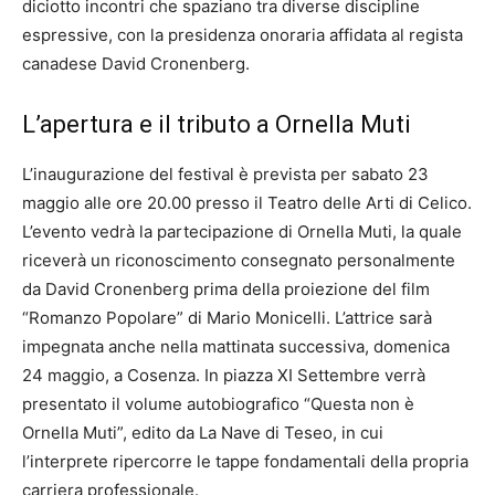
diciotto incontri che spaziano tra diverse discipline
espressive, con la presidenza onoraria affidata al regista
canadese David Cronenberg.
L’apertura e il tributo a Ornella Muti
L’inaugurazione del festival è prevista per sabato 23
maggio alle ore 20.00 presso il Teatro delle Arti di Celico.
L’evento vedrà la partecipazione di Ornella Muti, la quale
riceverà un riconoscimento consegnato personalmente
da David Cronenberg prima della proiezione del film
“Romanzo Popolare” di Mario Monicelli. L’attrice sarà
impegnata anche nella mattinata successiva, domenica
24 maggio, a Cosenza. In piazza XI Settembre verrà
presentato il volume autobiografico “Questa non è
Ornella Muti”, edito da La Nave di Teseo, in cui
l’interprete ripercorre le tappe fondamentali della propria
carriera professionale.