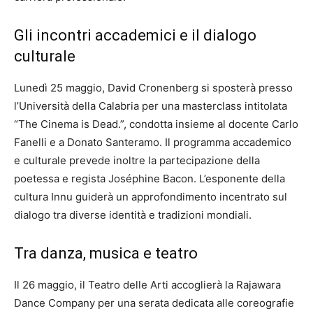
Gli incontri accademici e il dialogo
culturale
Lunedì 25 maggio, David Cronenberg si sposterà presso
l’Università della Calabria per una masterclass intitolata
“The Cinema is Dead.”, condotta insieme al docente Carlo
Fanelli e a Donato Santeramo. Il programma accademico
e culturale prevede inoltre la partecipazione della
poetessa e regista Joséphine Bacon. L’esponente della
cultura Innu guiderà un approfondimento incentrato sul
dialogo tra diverse identità e tradizioni mondiali.
Tra danza, musica e teatro
Il 26 maggio, il Teatro delle Arti accoglierà la Rajawara
Dance Company per una serata dedicata alle coreografie