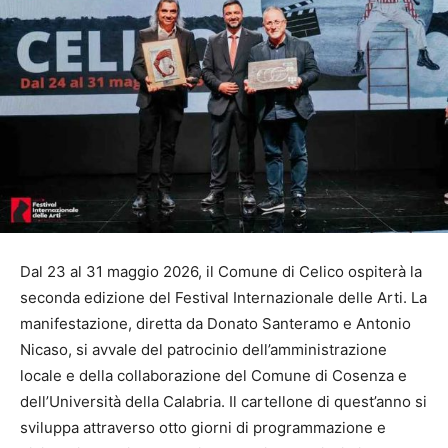
Dal 23 al 31 maggio 2026, il Comune di Celico ospiterà la
seconda edizione del Festival Internazionale delle Arti. La
manifestazione, diretta da Donato Santeramo e Antonio
Nicaso, si avvale del patrocinio dell’amministrazione
locale e della collaborazione del Comune di Cosenza e
dell’Università della Calabria. Il cartellone di quest’anno si
sviluppa attraverso otto giorni di programmazione e