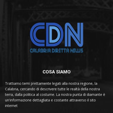
COSA SIAMO
Trattiamo temi prettamente legati alla nostra regione, la
Calabria, cercando di descrivere tutte le realtà della nostra
terra, dalla politica al costume. La nostra punta di diamante è
un'informazione dettagliata e costante attraverso il sito
internet