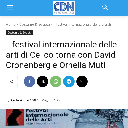
Home
Costume & Società
Il festival internazionale delle arti di...
Costume & Società
Il festival internazionale delle
arti di Celico torna con David
Cronenberg e Ornella Muti
By
Redazione CDN
13 Maggio 2026