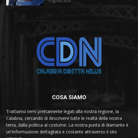
6 Agosto 2026
COSA SIAMO
Trattiamo temi prettamente legati alla nostra regione, la
Calabria, cercando di descrivere tutte le realtà della nostra
terra, dalla politica al costume. La nostra punta di diamante è
un'informazione dettagliata e costante attraverso il sito