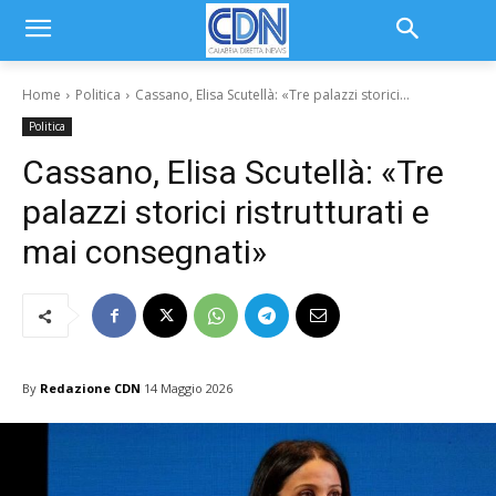
Home
Politica
Cassano, Elisa Scutellà: «Tre palazzi storici...
Politica
Cassano, Elisa Scutellà: «Tre
palazzi storici ristrutturati e
mai consegnati»
By
Redazione CDN
14 Maggio 2026