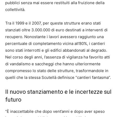
pubblici senza mai essere restituiti alla fruizione della
collettività.
Tra il 1999 e il 2007, per queste strutture erano stati
stanziati oltre 3.000.000 di euro destinati a interventi di
recupero. Nonostante i lavori avessero raggiunto una
percentuale di completamento vicina all’80%, i cantieri
sono stati interrotti e gli edifici abbandonati al degrado.
Nel corso degli anni, l’assenza di vigilanza ha favorito atti
di vandalismo e saccheggi che hanno ulteriormente
compromesso lo stato delle strutture, trasformandole in
quelli che la stessa Scutellà definisce “cantieri fantasma”.
Il nuovo stanziamento e le incertezze sul
futuro
“È inaccettabile che dopo vent’anni e dopo aver speso