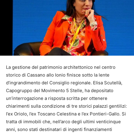
La gestione del patrimonio architettonico nel centro
storico di Cassano allo Ionio finisce sotto la lente
d’ingrandimento del Consiglio regionale. Elisa Scutellà,
Capogruppo del Movimento 5 Stelle, ha depositato
un’interrogazione a risposta scritta per ottenere
chiarimenti sulla condizione di tre storici palazzi gentilizi:
l’ex Oriolo, l’ex Toscano Celestina e l’ex Pontieri-Gallo. Si
tratta di immobili che, nell’arco degli ultimi venticinque
anni, sono stati destinatari di ingenti finanziamenti