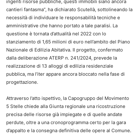
ingenti risorse pubbliche, questi immobili siano ancora
cantieri fantasma”, ha dichiarato Scutellà, sottolineando la
necessità di individuare le responsabilità tecniche e
amministrative che hanno portato a tale paralisi. La
questione è tornata d’attualità nel 2022 con lo
stanziamento di 1,65 milioni di euro nell’ambito del Piano
Nazionale di Edilizia Abitativa. Il progetto, confermato
dalla deliberazione ATERP n. 241/2024, prevede la
realizzazione di 13 alloggi di edilizia residenziale
pubblica, ma l’iter appare ancora bloccato nella fase di
progettazione.
Attraverso l’atto ispettivo, la Capogruppo del Movimento
5 Stelle chiede alla Giunta regionale una ricostruzione
precisa delle risorse già impiegate e di quelle andate
perdute, oltre a una cronoprogramma certo per la gara
d’appalto e la consegna definitiva delle opere al Comune.