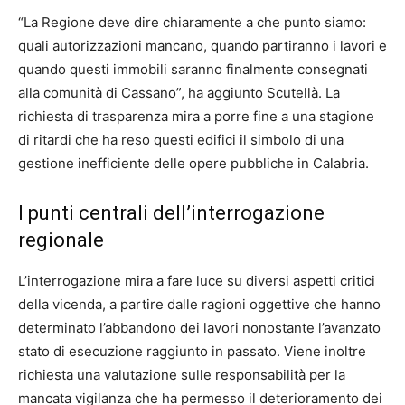
“La Regione deve dire chiaramente a che punto siamo:
quali autorizzazioni mancano, quando partiranno i lavori e
quando questi immobili saranno finalmente consegnati
alla comunità di Cassano”, ha aggiunto Scutellà. La
richiesta di trasparenza mira a porre fine a una stagione
di ritardi che ha reso questi edifici il simbolo di una
gestione inefficiente delle opere pubbliche in Calabria.
I punti centrali dell’interrogazione
regionale
L’interrogazione mira a fare luce su diversi aspetti critici
della vicenda, a partire dalle ragioni oggettive che hanno
determinato l’abbandono dei lavori nonostante l’avanzato
stato di esecuzione raggiunto in passato. Viene inoltre
richiesta una valutazione sulle responsabilità per la
mancata vigilanza che ha permesso il deterioramento dei