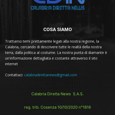
COSA SIAMO
Trattiamo temi prettamente legati alla nostra regione, la
Calabria, cercando di descrivere tutte le realtà della nostra
terra, dalla politica al costume. La nostra punta di diamante è
un'informazione dettagliata e costante attraverso il sito
internet
Contattaci:
calabriadirettanews@gmail.com
Calabria Diretta News S.A.S.
reg. trib. Cosenza 10/10/2020 n°1816