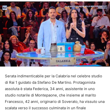
Serata indimenticabile per la Calabria nel celebre studio
di Rai 1 guidato da Stefano De Martino. Protagonista
assoluta è stata Federica, 34 anni, assistente in uno
studio notarile di Montepaone, che insieme al marito
Francesco, 42 anni, originario di Soverato, ha vissuto una
scalata verso il successo culminata in un finale