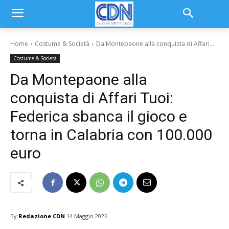
Home
Costume & Società
Da Montepaone alla conquista di Affari...
Costume & Società
Da Montepaone alla
conquista di Affari Tuoi:
Federica sbanca il gioco e
torna in Calabria con 100.000
euro
By
Redazione CDN
14 Maggio 2026