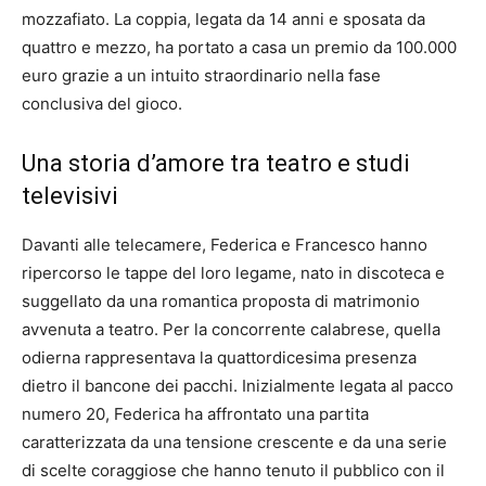
mozzafiato. La coppia, legata da 14 anni e sposata da
quattro e mezzo, ha portato a casa un premio da 100.000
euro grazie a un intuito straordinario nella fase
conclusiva del gioco.
Una storia d’amore tra teatro e studi
televisivi
Davanti alle telecamere, Federica e Francesco hanno
ripercorso le tappe del loro legame, nato in discoteca e
suggellato da una romantica proposta di matrimonio
avvenuta a teatro. Per la concorrente calabrese, quella
odierna rappresentava la quattordicesima presenza
dietro il bancone dei pacchi. Inizialmente legata al pacco
numero 20, Federica ha affrontato una partita
caratterizzata da una tensione crescente e da una serie
di scelte coraggiose che hanno tenuto il pubblico con il