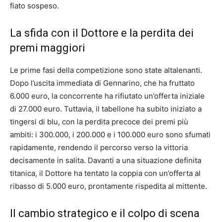
fiato sospeso.
La sfida con il Dottore e la perdita dei
premi maggiori
Le prime fasi della competizione sono state altalenanti.
Dopo l’uscita immediata di Gennarino, che ha fruttato
6.000 euro, la concorrente ha rifiutato un’offerta iniziale
di 27.000 euro. Tuttavia, il tabellone ha subito iniziato a
tingersi di blu, con la perdita precoce dei premi più
ambiti: i 300.000, i 200.000 e i 100.000 euro sono sfumati
rapidamente, rendendo il percorso verso la vittoria
decisamente in salita. Davanti a una situazione definita
titanica, il Dottore ha tentato la coppia con un’offerta al
ribasso di 5.000 euro, prontamente rispedita al mittente.
Il cambio strategico e il colpo di scena