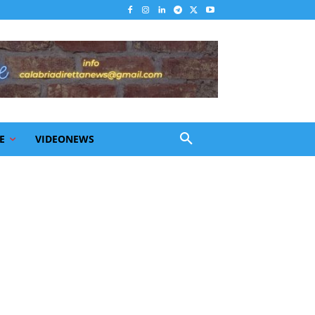
E
VIDEONEWS