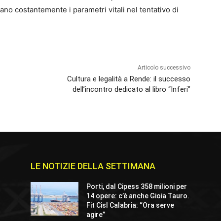
no costantemente i parametri vitali nel tentativo di
Articolo successivo
Cultura e legalità a Rende: il successo
dell’incontro dedicato al libro “Inferi”
LE NOTIZIE DELLA SETTIMANA
Porti, dal Cipess 358 milioni per
14 opere: c’è anche Gioia Tauro.
Fit Cisl Calabria: “Ora serve
agire”