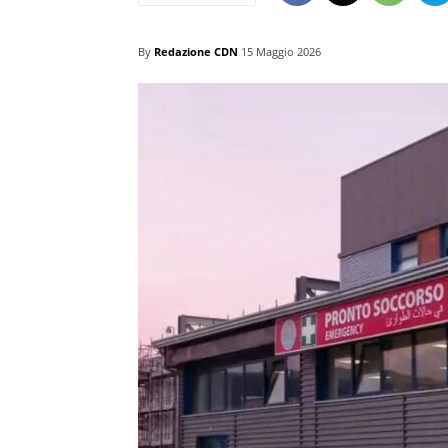
By
Redazione CDN
15 Maggio 2026