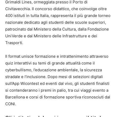
Grimaldi Lines, ormeggiata presso il Porto di
Civitavecchia. Il concorso didattico, che coinvolge oltre
400 istituti in tutta Italia, rappresenta il più grande torneo
nazionale dedicato agli studenti delle scuole superiori,
patrocinato dal Ministero della Cultura, dalla Fondazione
UniVerde e dal Ministero delle Infrastrutture e dei
Trasporti.
Il format unisce formazione e intrattenimento attraverso
quiz interattivi su temi di grande attualità come il
cyberbullismo, l’educazione ambientale, la sicurezza
stradale e l’inclusione. Dopo mesi di selezioni digitali
sull’App Wicontest ed eventi dal vivo, gli studenti finalisti
si contenderanno i premi in palio, tra cui viaggi evento a
Barcellona e corsi di formazione sportiva riconosciuti dal
CONI.