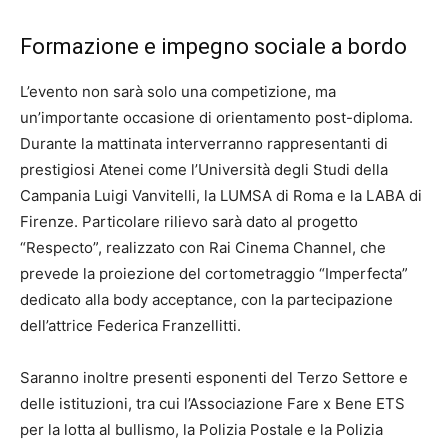
Formazione e impegno sociale a bordo
L’evento non sarà solo una competizione, ma
un’importante occasione di orientamento post-diploma.
Durante la mattinata interverranno rappresentanti di
prestigiosi Atenei come l’Università degli Studi della
Campania Luigi Vanvitelli, la LUMSA di Roma e la LABA di
Firenze. Particolare rilievo sarà dato al progetto
“Respecto”, realizzato con Rai Cinema Channel, che
prevede la proiezione del cortometraggio “Imperfecta”
dedicato alla body acceptance, con la partecipazione
dell’attrice Federica Franzellitti.
Saranno inoltre presenti esponenti del Terzo Settore e
delle istituzioni, tra cui l’Associazione Fare x Bene ETS
per la lotta al bullismo, la Polizia Postale e la Polizia