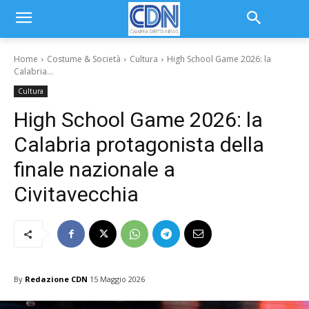
Home
Costume & Società
Cultura
High School Game 2026: la
Calabria...
Cultura
High School Game 2026: la
Calabria protagonista della
finale nazionale a
Civitavecchia
By
Redazione CDN
15 Maggio 2026