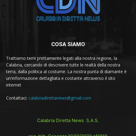
COSA SIAMO
Trattiamo temi prettamente legati alla nostra regione, la
Calabria, cercando di descrivere tutte le realtà della nostra
terra, dalla politica al costume. La nostra punta di diamante è
un'informazione dettagliata e costante attraverso il sito
internet
Contattaci:
calabriadirettanews@gmail.com
Calabria Diretta News S.A.S.