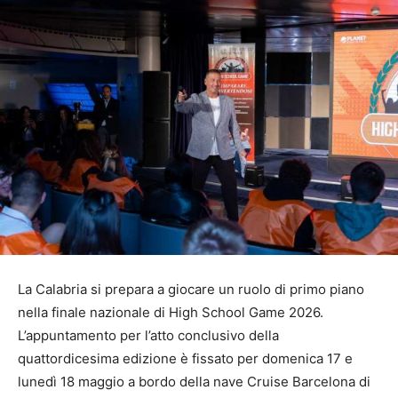
La Calabria si prepara a giocare un ruolo di primo piano
nella finale nazionale di High School Game 2026.
L’appuntamento per l’atto conclusivo della
quattordicesima edizione è fissato per domenica 17 e
lunedì 18 maggio a bordo della nave Cruise Barcelona di