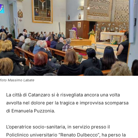
foto Massimo Labate
La città di Catanzaro si è risvegliata ancora una volta
avvolta nel dolore per la tragica e improvvisa scomparsa
di Emanuela Puzzonia.
L’operatrice socio-sanitaria, in servizio presso il
Policlinico universitario “Renato Dulbecco”, ha perso la