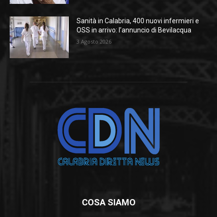
Sanità in Calabria, 400 nuovi infermieri e
OSS in arrivo: l’annuncio di Bevilacqua
3 Agosto 2026
COSA SIAMO