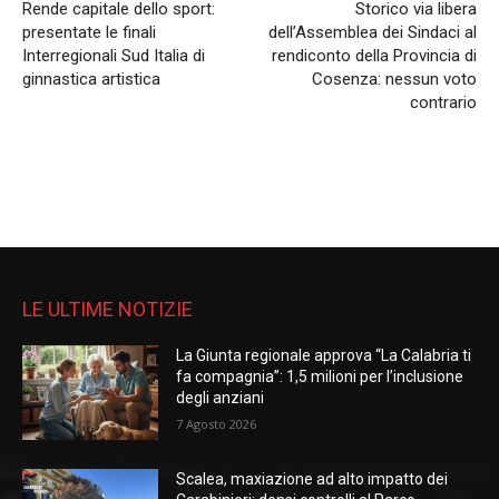
Rende capitale dello sport:
Storico via libera
presentate le finali
dell’Assemblea dei Sindaci al
Interregionali Sud Italia di
rendiconto della Provincia di
ginnastica artistica
Cosenza: nessun voto
contrario
LE ULTIME NOTIZIE
La Giunta regionale approva “La Calabria ti
fa compagnia”: 1,5 milioni per l’inclusione
degli anziani
7 Agosto 2026
Scalea, maxiazione ad alto impatto dei