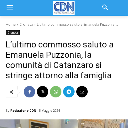
Home
Cronaca
L'ultimo commosso saluto a Emanuela Puzzonia,...
Cronaca
L’ultimo commosso saluto a
Emanuela Puzzonia, la
comunità di Catanzaro si
stringe attorno alla famiglia
By
Redazione CDN
15 Maggio 2026