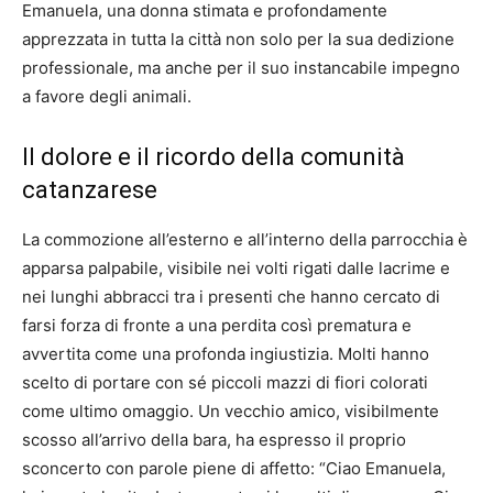
Emanuela, una donna stimata e profondamente
apprezzata in tutta la città non solo per la sua dedizione
professionale, ma anche per il suo instancabile impegno
a favore degli animali.
Il dolore e il ricordo della comunità
catanzarese
La commozione all’esterno e all’interno della parrocchia è
apparsa palpabile, visibile nei volti rigati dalle lacrime e
nei lunghi abbracci tra i presenti che hanno cercato di
farsi forza di fronte a una perdita così prematura e
avvertita come una profonda ingiustizia. Molti hanno
scelto di portare con sé piccoli mazzi di fiori colorati
come ultimo omaggio. Un vecchio amico, visibilmente
scosso all’arrivo della bara, ha espresso il proprio
sconcerto con parole piene di affetto: “Ciao Emanuela,