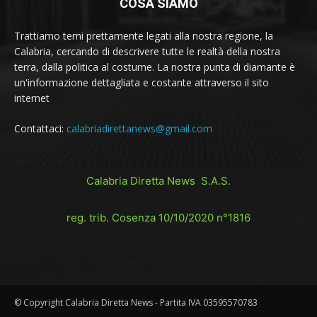
COSA SIAMO
Trattiamo temi prettamente legati alla nostra regione, la
Calabria, cercando di descrivere tutte le realtà della nostra
terra, dalla politica al costume. La nostra punta di diamante è
un'informazione dettagliata e costante attraverso il sito
internet
Contattaci:
calabriadirettanews@gmail.com
Calabria Diretta News S.A.S.
reg. trib. Cosenza 10/10/2020 n°1816
© Copyright Calabria Diretta News - Partita IVA 03595570783