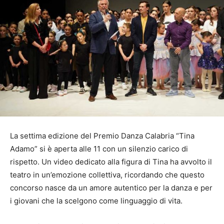
La settima edizione del Premio Danza Calabria “Tina
Adamo” si è aperta alle 11 con un silenzio carico di
rispetto. Un video dedicato alla figura di Tina ha avvolto il
teatro in un’emozione collettiva, ricordando che questo
concorso nasce da un amore autentico per la danza e per
i giovani che la scelgono come linguaggio di vita.