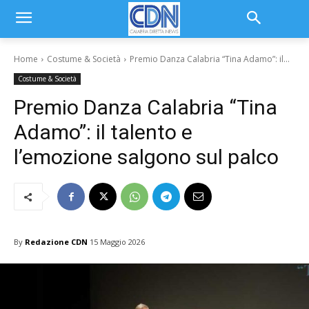
Home
Costume & Società
Premio Danza Calabria “Tina Adamo”: il...
Costume & Società
Premio Danza Calabria “Tina
Adamo”: il talento e
l’emozione salgono sul palco
By
Redazione CDN
15 Maggio 2026