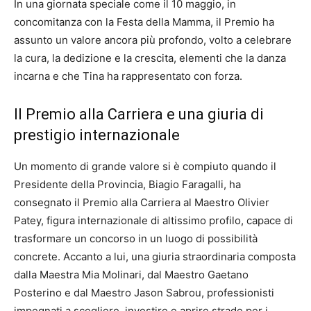
In una giornata speciale come il 10 maggio, in
concomitanza con la Festa della Mamma, il Premio ha
assunto un valore ancora più profondo, volto a celebrare
la cura, la dedizione e la crescita, elementi che la danza
incarna e che Tina ha rappresentato con forza.
Il Premio alla Carriera e una giuria di
prestigio internazionale
Un momento di grande valore si è compiuto quando il
Presidente della Provincia, Biagio Faragalli, ha
consegnato il Premio alla Carriera al Maestro Olivier
Patey, figura internazionale di altissimo profilo, capace di
trasformare un concorso in un luogo di possibilità
concrete. Accanto a lui, una giuria straordinaria composta
dalla Maestra Mia Molinari, dal Maestro Gaetano
Posterino e dal Maestro Jason Sabrou, professionisti
impegnati a scegliere, investire e aprire strade per i