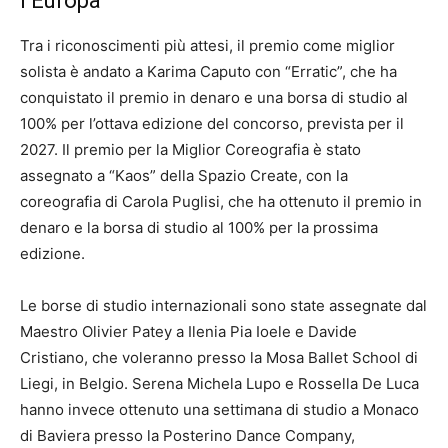
l’Europa
Tra i riconoscimenti più attesi, il premio come miglior
solista è andato a Karima Caputo con “Erratic”, che ha
conquistato il premio in denaro e una borsa di studio al
100% per l’ottava edizione del concorso, prevista per il
2027. Il premio per la Miglior Coreografia è stato
assegnato a “Kaos” della Spazio Create, con la
coreografia di Carola Puglisi, che ha ottenuto il premio in
denaro e la borsa di studio al 100% per la prossima
edizione.
Le borse di studio internazionali sono state assegnate dal
Maestro Olivier Patey a Ilenia Pia Ioele e Davide
Cristiano, che voleranno presso la Mosa Ballet School di
Liegi, in Belgio. Serena Michela Lupo e Rossella De Luca
hanno invece ottenuto una settimana di studio a Monaco
di Baviera presso la Posterino Dance Company,