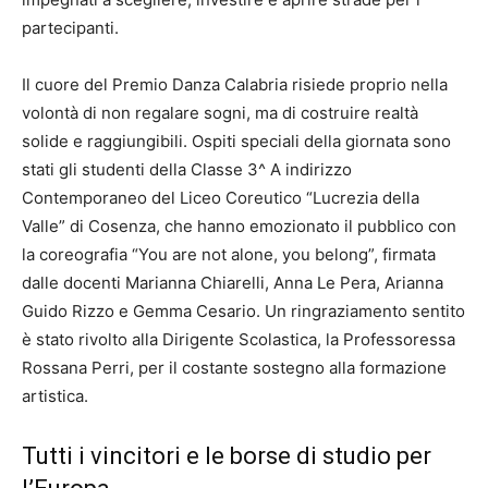
partecipanti.
Il cuore del Premio Danza Calabria risiede proprio nella
volontà di non regalare sogni, ma di costruire realtà
solide e raggiungibili. Ospiti speciali della giornata sono
stati gli studenti della Classe 3^ A indirizzo
Contemporaneo del Liceo Coreutico “Lucrezia della
Valle” di Cosenza, che hanno emozionato il pubblico con
la coreografia “You are not alone, you belong”, firmata
dalle docenti Marianna Chiarelli, Anna Le Pera, Arianna
Guido Rizzo e Gemma Cesario. Un ringraziamento sentito
è stato rivolto alla Dirigente Scolastica, la Professoressa
Rossana Perri, per il costante sostegno alla formazione
artistica.
Tutti i vincitori e le borse di studio per