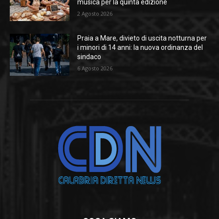
musica per la quinta edizione
2 Agosto 2026
Praia a Mare, divieto di uscita notturna per
i minori di 14 anni: la nuova ordinanza del
sindaco
6 Agosto 2026