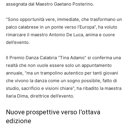
assegnata dal Maestro Gaetano Posterino.
“Sono opportunità vere, immediate, che trasformano un
palco calabrese in un ponte verso l’Europa”, ha voluto
rimarcare il maestro Antonio De Luca, anima e cuore
dell’evento.
Il Premio Danza Calabria “Tina Adamo” si conferma una
realtà che non vuole essere solo un appuntamento
annuale, “ma un trampolino autentico per tanti giovani
che vivono la danza come un sogno possibile, fatto di
studio, sacrificio e visioni chiare”, ha ribadito la maestra
Ilaria Dima, direttrice dell’evento.
Nuove prospettive verso l’ottava
edizione