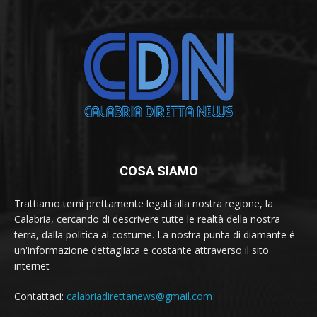
COSA SIAMO
Trattiamo temi prettamente legati alla nostra regione, la
Calabria, cercando di descrivere tutte le realtà della nostra
terra, dalla politica al costume. La nostra punta di diamante è
un'informazione dettagliata e costante attraverso il sito
internet
Contattaci:
calabriadirettanews@gmail.com