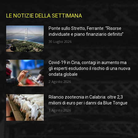
LE NOTIZIE DELLA SETTIMANA
Ponte sullo Stretto, Ferrante: “Risorse
individuate e piano finanziario definito”
30 Luglio 2026
Covid-19 in Cina, contagi in aumento ma
gli esperti escludono il rischio di una nuova
ondata globale
2 Agosto 2026
Rilancio zootecnia in Calabria: oltre 2,3
milioni di euro per i danni da Blue Tongue
1 Agosto 2026