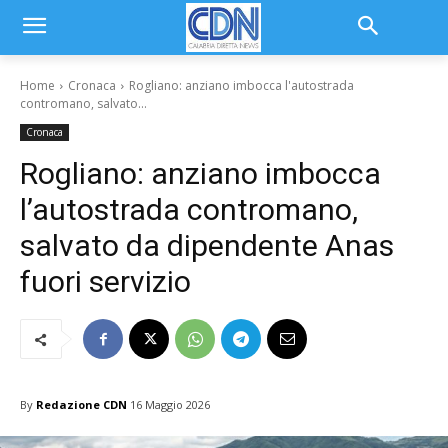
Home
Cronaca
Rogliano: anziano imbocca l'autostrada
contromano, salvato...
Cronaca
Rogliano: anziano imbocca
l’autostrada contromano,
salvato da dipendente Anas
fuori servizio
By
Redazione CDN
16 Maggio 2026