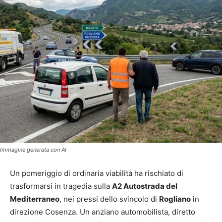
Immagine generata con AI
Un pomeriggio di ordinaria viabilità ha rischiato di
trasformarsi in tragedia sulla
A2 Autostrada del
Mediterraneo
, nei pressi dello svincolo di
Rogliano
in
direzione Cosenza. Un anziano automobilista, diretto