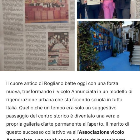
Il cuore antico di Rogliano batte oggi con una forza
nuova, trasformando il vicolo Annunciata in un modello di
rigenerazione urbana che sta facendo scuola in tutta
Italia. Quello che un tempo era solo un suggestivo
passaggio del centro storico è diventato una vera e
propria galleria d’arte permanente all’aperto. Il merito di
questo successo collettivo va all’
Associazione vicolo