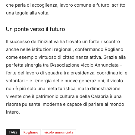
che parla di accoglienza, lavoro comune e futuro, scritto
una tegola alla volta.
Un ponte verso il futuro
Il successo dell’iniziativa ha trovato un forte riscontro
anche nelle istituzioni regionali, confermando Rogliano
come esempio virtuoso di cittadinanza attiva. Grazie alla
perfetta sinergia tra l’Associazione vicolo Annunciata –
forte del lavoro di squadra tra presidenza, coordinatrici e
volontari – e l’energia delle nuove generazioni, il vicolo
non è più solo una meta turistica, ma la dimostrazione
vivente che il patrimonio culturale della Calabria è una
risorsa pulsante, moderna e capace di parlare al mondo
intero.
TAGS
Rogliano
vicolo annunciata