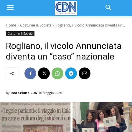
Home
Costume & Società
Rogliano, il vicolo Annunciata diventa un...
Costume & Società
Rogliano, il vicolo Annunciata
diventa un “caso” nazionale
By
Redazione CDN
16 Maggio 2026