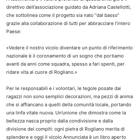
direttivo dell’associazione guidato da Adriana Castellotti,
che sottolinea come il progetto sia nato “dal basso”
grazie alla collaborazione di tutti per abbracciare l’intero
Paese:
«Vedere il nostro vicolo diventare un punto di riferimento
nazionale è il coronamento di un sogno che portiamo
avanti da anni come squadra, spesso a fari spenti, per
ridare vita al cuore di Rogliano.»
Per le responsabili e i volontari, le tegole posate dai
ragazzi non sono semplici decorazioni, ma pezzi di anima
che si affiancano a quelli della comunità locale, portando
una linfa vitale nuova. Un’unione che dimostra come la
bellezza nasca proprio dalla condivisione e dalla
divisione dei compiti: ogni pietra di Rogliano merita di
splendere e oggi il vicolo Annunciata è un libro aperto