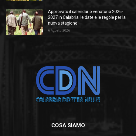
Approvato il calendario venatorio 2026-
2027 in Calabria: le date e le regole per la
nuova stagione
6 Agosto 2026
COSA SIAMO