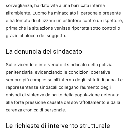
sorveglianza, ha dato vita a una barricata interna
all’ambiente. L’uomo ha minacciato il personale presente
e ha tentato di utilizzare un estintore contro un ispettore,
prima che la situazione venisse riportata sotto controllo
grazie al blocco del soggetto.
La denuncia del sindacato
Sulle vicende è intervenuto il sindacato della polizia
penitenziaria, evidenziando le condizioni operative
sempre più complesse all’interno degli istituti di pena. Le
rappresentanze sindacali collegano l’aumento degli
episodi di violenza da parte della popolazione detenuta
alla forte pressione causata dal sovraffollamento e dalla
carenza cronica di personale.
Le richieste di intervento strutturale