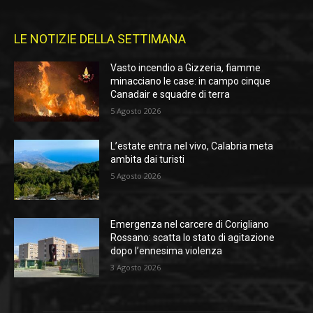
LE NOTIZIE DELLA SETTIMANA
Vasto incendio a Gizzeria, fiamme
minacciano le case: in campo cinque
Canadair e squadre di terra
5 Agosto 2026
L’estate entra nel vivo, Calabria meta
ambita dai turisti
5 Agosto 2026
Emergenza nel carcere di Corigliano
Rossano: scatta lo stato di agitazione
dopo l’ennesima violenza
3 Agosto 2026