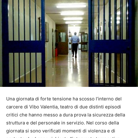
Una giornata di forte tensione ha scosso l’interno del
carcere di Vibo Valentia, teatro di due distinti episodi
critici che hanno messo a dura prova la sicurezza della
struttura e del personale in servizio. Nel corso della
giornata si sono verificati momenti di violenza e di