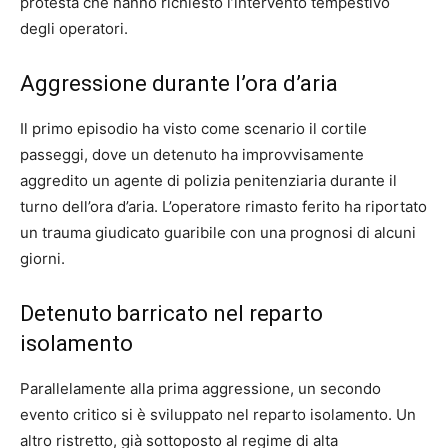
protesta che hanno richiesto l’intervento tempestivo
degli operatori.
Aggressione durante l’ora d’aria
Il primo episodio ha visto come scenario il cortile
passeggi, dove un detenuto ha improvvisamente
aggredito un agente di polizia penitenziaria durante il
turno dell’ora d’aria. L’operatore rimasto ferito ha riportato
un trauma giudicato guaribile con una prognosi di alcuni
giorni.
Detenuto barricato nel reparto
isolamento
Parallelamente alla prima aggressione, un secondo
evento critico si è sviluppato nel reparto isolamento. Un
altro ristretto, già sottoposto al regime di alta