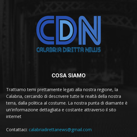
COSA SIAMO
Trattiamo temi prettamente legati alla nostra regione, la
Calabria, cercando di descrivere tutte le realtà della nostra
terra, dalla politica al costume. La nostra punta di diamante è
un'informazione dettagliata e costante attraverso il sito
internet
Contattaci:
calabriadirettanews@gmail.com