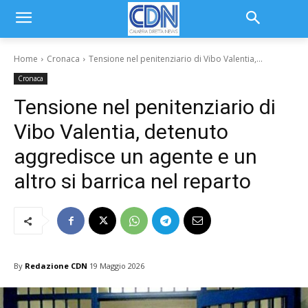
Home
Cronaca
Tensione nel penitenziario di Vibo Valentia,...
Cronaca
Tensione nel penitenziario di
Vibo Valentia, detenuto
aggredisce un agente e un
altro si barrica nel reparto
By
Redazione CDN
19 Maggio 2026