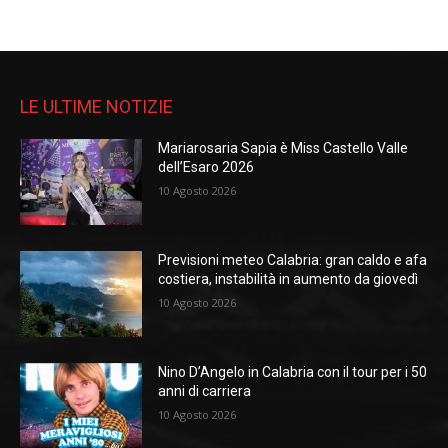
LE ULTIME NOTIZIE
Mariarosaria Sapia è Miss Castello Valle
dell’Esaro 2026
10 Agosto 2026
Previsioni meteo Calabria: gran caldo e afa
costiera, instabilità in aumento da giovedì
10 Agosto 2026
Nino D’Angelo in Calabria con il tour per i 50
anni di carriera
10 Agosto 2026